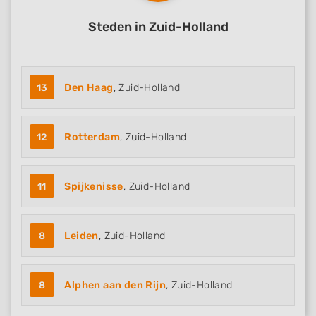
Steden in Zuid-Holland
13
Den Haag
, Zuid-Holland
12
Rotterdam
, Zuid-Holland
11
Spijkenisse
, Zuid-Holland
8
Leiden
, Zuid-Holland
8
Alphen aan den Rijn
, Zuid-Holland