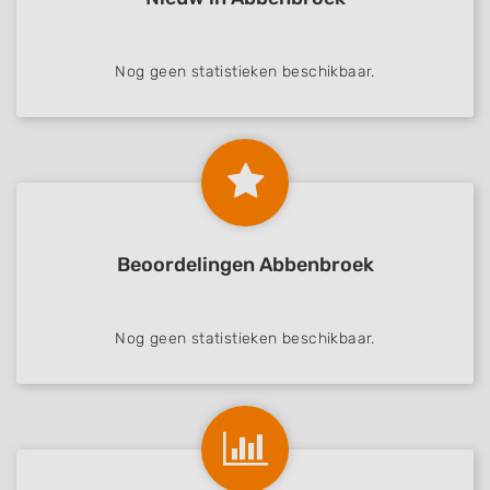
Nog geen statistieken beschikbaar.
Beoordelingen Abbenbroek
Nog geen statistieken beschikbaar.