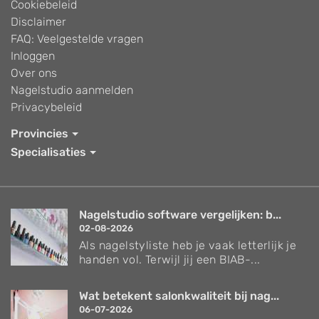
Cookiebeleid
Disclaimer
FAQ: Veelgestelde vragen
Inloggen
Over ons
Nagelstudio aanmelden
Privacybeleid
Provincies
Specialisaties
Nagelstudio software vergelijken: b...
02-08-2026
Als nagelstyliste heb je vaak letterlijk je
handen vol. Terwijl jij een BIAB-...
Wat betekent salonkwaliteit bij nag...
06-07-2026