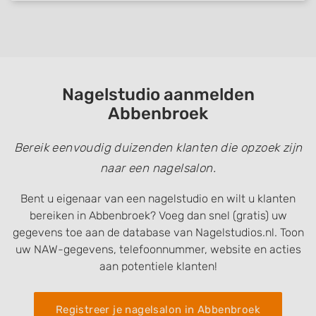
Nagelstudio aanmelden
Abbenbroek
Bereik eenvoudig duizenden klanten die opzoek zijn
naar een nagelsalon.
Bent u eigenaar van een nagelstudio en wilt u klanten
bereiken in Abbenbroek? Voeg dan snel (gratis) uw
gegevens toe aan de database van Nagelstudios.nl. Toon
uw NAW-gegevens, telefoonnummer, website en acties
aan potentiele klanten!
Registreer je nagelsalon in Abbenbroek