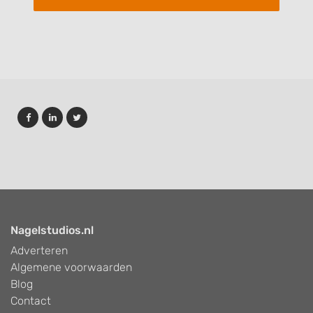
Nagelstudios.nl
Adverteren
Algemene voorwaarden
Blog
Contact