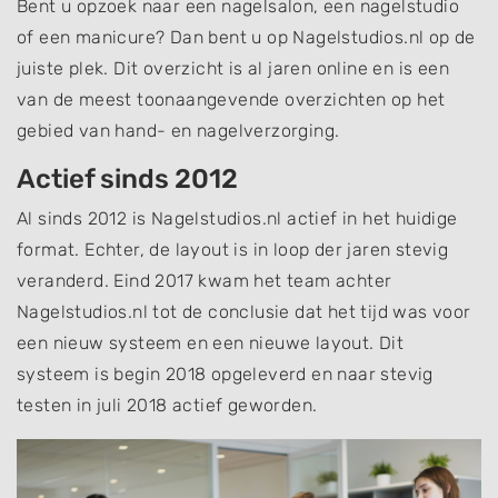
Bent u opzoek naar een nagelsalon, een nagelstudio
of een manicure? Dan bent u op Nagelstudios.nl op de
juiste plek. Dit overzicht is al jaren online en is een
van de meest toonaangevende overzichten op het
gebied van hand- en nagelverzorging.
Actief sinds 2012
Al sinds 2012 is Nagelstudios.nl actief in het huidige
format. Echter, de layout is in loop der jaren stevig
veranderd. Eind 2017 kwam het team achter
Nagelstudios.nl tot de conclusie dat het tijd was voor
een nieuw systeem en een nieuwe layout. Dit
systeem is begin 2018 opgeleverd en naar stevig
testen in juli 2018 actief geworden.