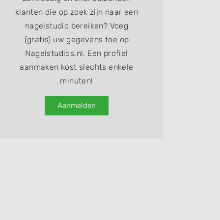
klanten die op zoek zijn naar een
nagelstudio bereiken? Voeg
(gratis) uw gegevens toe op
Nagelstudios.nl. Een profiel
aanmaken kost slechts enkele
minuten!
Aanmelden