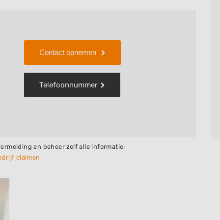
Contact opnemen
Telefoonnummer
vermelding en beheer zelf alle informatie:
drijf claimen