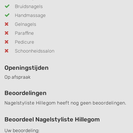
Bruidsnagels
Handmassage
Gelnagels
Paraffine
Pedicure
Schoonheidssalon
Openingstijden
Op afspraak
Beoordelingen
Nagelstyliste Hillegom heeft nog geen beoordelingen.
Beoordeel Nagelstyliste Hillegom
Uw beoordeling: