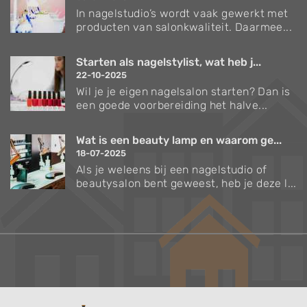
In nagelstudio’s wordt vaak gewerkt met
producten van salonkwaliteit. Daarmee...
Starten als nagelstylist, wat heb j...
22-10-2025
Wil je je eigen nagelsalon starten? Dan is
een goede voorbereiding het halve...
Wat is een beauty lamp en waarom ge...
18-07-2025
Als je weleens bij een nagelstudio of
beautysalon bent geweest, heb je deze l...