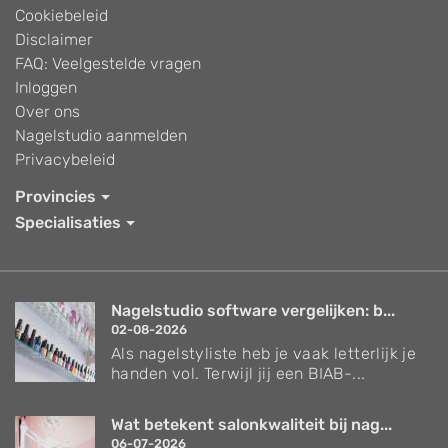
Cookiebeleid
Disclaimer
FAQ: Veelgestelde vragen
Inloggen
Over ons
Nagelstudio aanmelden
Privacybeleid
Provincies
Specialisaties
Nagelstudio software vergelijken: b...
02-08-2026
Als nagelstyliste heb je vaak letterlijk je
handen vol. Terwijl jij een BIAB-...
Wat betekent salonkwaliteit bij nag...
06-07-2026