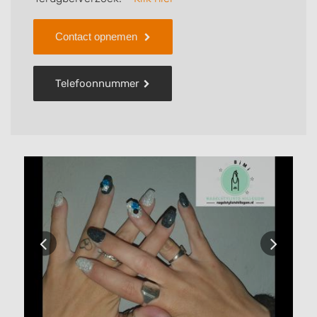
Contact opnemen
Telefoonnummer