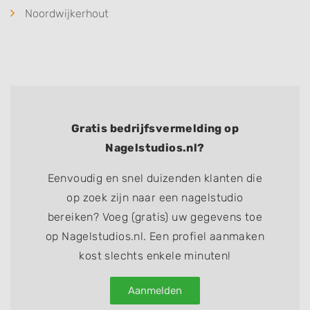
Noordwijkerhout
Gratis bedrijfsvermelding op
Nagelstudios.nl?
Eenvoudig en snel duizenden klanten die
op zoek zijn naar een nagelstudio
bereiken? Voeg (gratis) uw gegevens toe
op Nagelstudios.nl. Een profiel aanmaken
kost slechts enkele minuten!
Aanmelden