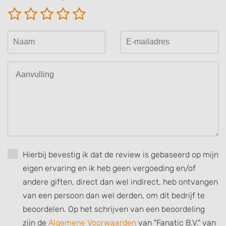
Hierbij bevestig ik dat de review is gebaseerd op mijn
eigen ervaring en ik heb geen vergoeding en/of
andere giften, direct dan wel indirect, heb ontvangen
van een persoon dan wel derden, om dit bedrijf te
beoordelen. Op het schrijven van een beoordeling
zijn de
Algemene Voorwaarden
van "Fanatic B.V." van