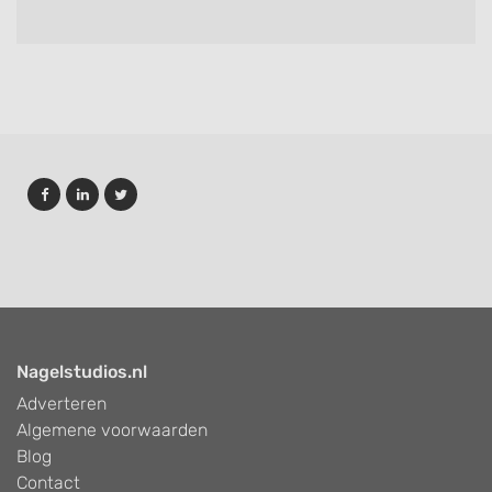
Nagelstudios.nl
Adverteren
Algemene voorwaarden
Blog
Contact