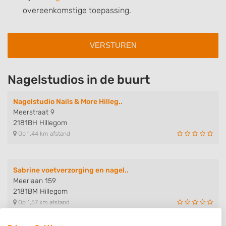
overeenkomstige toepassing.
Nagelstudios in de buurt
Nagelstudio Nails & More Hilleg..
Meerstraat 9
2181BH Hillegom
Op 1,44 km afstand
Sabrine voetverzorging en nagel..
Meerlaan 159
2181BM Hillegom
Op 1,57 km afstand