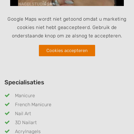
Google Maps wordt niet getoond omdat u marketing
cookies niet hebt geaccepteerd. Gebruik de
onderstaande knop om ze alsnog te accepteren.
Cookies accepteren
Specialisaties
Manicure
French Manicure
Nail Art
3D Nailart
Acrylnagels