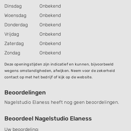
Dinsdag
Onbekend
Woensdag
Onbekend
Donderdag
Onbekend
Vrijdag
Onbekend
Zaterdag
Onbekend
Zondag
Onbekend
Deze openingstijden zijn indicatief en kunnen, bijvoorbeeld
wegens omstandigheden, afwijken. Neem voor de zekerheid
contact op met het bedrijf of kijk op de website.
Beoordelingen
Nagelstudio Elaness heeft nog geen beoordelingen.
Beoordeel Nagelstudio Elaness
Uw beoordeling: