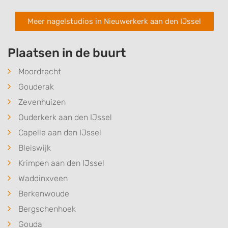
Meer nagelstudios in Nieuwerkerk aan den IJssel
Plaatsen in de buurt
Moordrecht
Gouderak
Zevenhuizen
Ouderkerk aan den IJssel
Capelle aan den IJssel
Bleiswijk
Krimpen aan den IJssel
Waddinxveen
Berkenwoude
Bergschenhoek
Gouda