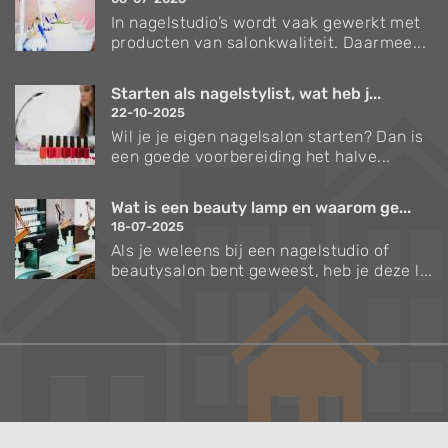
In nagelstudio’s wordt vaak gewerkt met
producten van salonkwaliteit. Daarmee...
Starten als nagelstylist, wat heb j...
22-10-2025
Wil je je eigen nagelsalon starten? Dan is
een goede voorbereiding het halve...
Wat is een beauty lamp en waarom ge...
18-07-2025
Als je weleens bij een nagelstudio of
beautysalon bent geweest, heb je deze l...