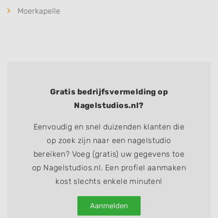
Moerkapelle
Gratis bedrijfsvermelding op
Nagelstudios.nl?
Eenvoudig en snel duizenden klanten die
op zoek zijn naar een nagelstudio
bereiken? Voeg (gratis) uw gegevens toe
op Nagelstudios.nl. Een profiel aanmaken
kost slechts enkele minuten!
Aanmelden