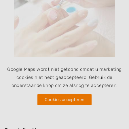
Google Maps wordt niet getoond omdat u marketing
cookies niet hebt geaccepteerd. Gebruik de
onderstaande knop om ze alsnog te accepteren.
Cookies accepteren