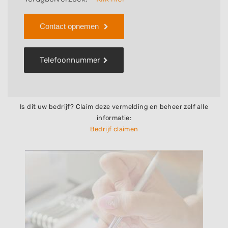
Contact opnemen
Telefoonnummer
Is dit uw bedrijf? Claim deze vermelding en beheer zelf alle
informatie:
Bedrijf claimen