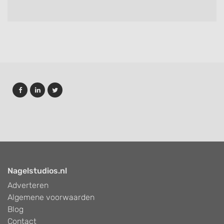
Nagelstudios.nl
Adverteren
Algemene voorwaarden
Blog
Contact