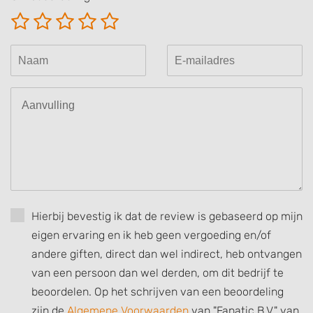
Hierbij bevestig ik dat de review is gebaseerd op mijn
eigen ervaring en ik heb geen vergoeding en/of
andere giften, direct dan wel indirect, heb ontvangen
van een persoon dan wel derden, om dit bedrijf te
beoordelen. Op het schrijven van een beoordeling
zijn de
Algemene Voorwaarden
van "Fanatic B.V." van