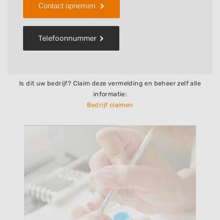
Contact opnemen
Telefoonnummer
Is dit uw bedrijf? Claim deze vermelding en beheer zelf alle
informatie:
Bedrijf claimen