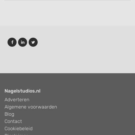
Nagelstudios.nl
Adverteren
Algemene voorwaarden
Blog
Contact
Cookiebeleid