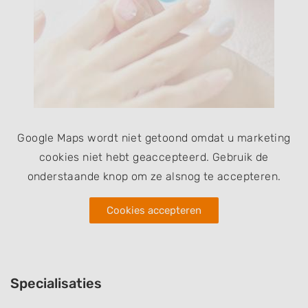
Google Maps wordt niet getoond omdat u marketing
cookies niet hebt geaccepteerd. Gebruik de
onderstaande knop om ze alsnog te accepteren.
Cookies accepteren
Specialisaties