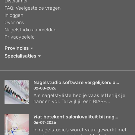
Disclaimer
FAQ: Veelgestelde vragen
Inloggen
Over ons
Nagelstudio aanmelden
Privacybeleid
Provincies
Specialisaties
Nagelstudio software vergelijken: b...
02-08-2026
Als nagelstyliste heb je vaak letterlijk je
handen vol. Terwijl jij een BIAB-...
Wat betekent salonkwaliteit bij nag...
06-07-2026
In nagelstudio’s wordt vaak gewerkt met