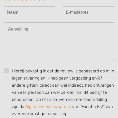
Hierbij bevestig ik dat de review is gebaseerd op mijn
eigen ervaring en ik heb geen vergoeding en/of
andere giften, direct dan wel indirect, heb ontvangen
van een persoon dan wel derden, om dit bedrijf te
beoordelen. Op het schrijven van een beoordeling
zijn de
Algemene Voorwaarden
van "Fanatic B.V." van
overeenkomstige toepassing.