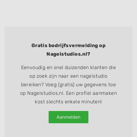
Gratis bedrijfsvermelding op
Nagelstudios.nl?
Eenvoudig en snel duizenden klanten die
op zoek zijn naar een nagelstudio
bereiken? Voeg (gratis) uw gegevens toe
op Nagelstudios.nl. Een profiel aanmaken
kost slechts enkele minuten!
Aanmelden