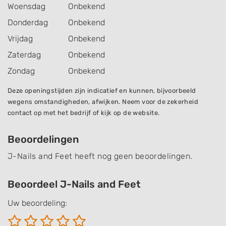
Woensdag
Onbekend
Donderdag
Onbekend
Vrijdag
Onbekend
Zaterdag
Onbekend
Zondag
Onbekend
Deze openingstijden zijn indicatief en kunnen, bijvoorbeeld
wegens omstandigheden, afwijken. Neem voor de zekerheid
contact op met het bedrijf of kijk op de website.
Beoordelingen
J-Nails and Feet heeft nog geen beoordelingen.
Beoordeel J-Nails and Feet
Uw beoordeling: