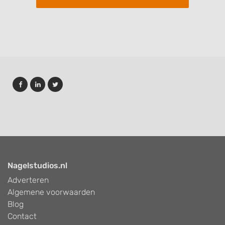
Nagelstudios.nl
Adverteren
Algemene voorwaarden
Blog
Contact