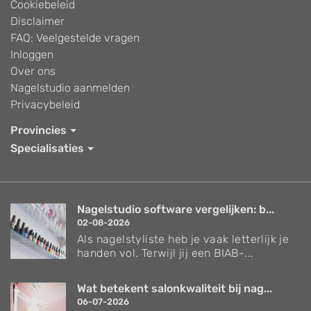
Cookiebeleid
Disclaimer
FAQ: Veelgestelde vragen
Inloggen
Over ons
Nagelstudio aanmelden
Privacybeleid
Provincies
Specialisaties
Nagelstudio software vergelijken: b...
02-08-2026
Als nagelstyliste heb je vaak letterlijk je
handen vol. Terwijl jij een BIAB-...
Wat betekent salonkwaliteit bij nag...
06-07-2026