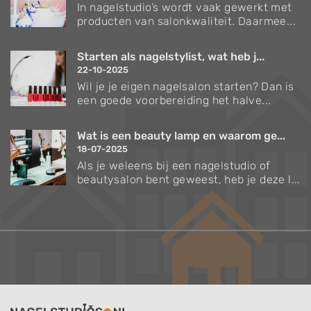
In nagelstudio’s wordt vaak gewerkt met
producten van salonkwaliteit. Daarmee...
Starten als nagelstylist, wat heb j...
22-10-2025
Wil je je eigen nagelsalon starten? Dan is
een goede voorbereiding het halve...
Wat is een beauty lamp en waarom ge...
18-07-2025
Als je weleens bij een nagelstudio of
beautysalon bent geweest, heb je deze l...