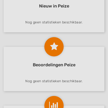
Nieuw in Peize
Nog geen statistieken beschikbaar.
Beoordelingen Peize
Nog geen statistieken beschikbaar.