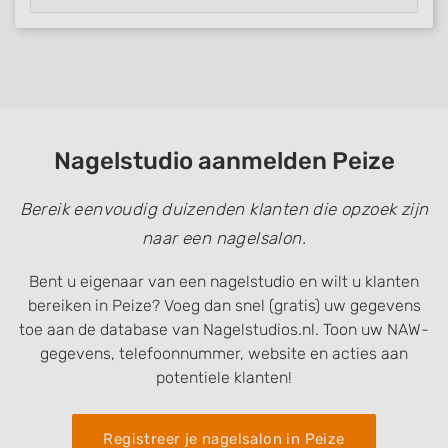
Nagelstudio aanmelden Peize
Bereik eenvoudig duizenden klanten die opzoek zijn
naar een nagelsalon.
Bent u eigenaar van een nagelstudio en wilt u klanten
bereiken in Peize? Voeg dan snel (gratis) uw gegevens
toe aan de database van Nagelstudios.nl. Toon uw NAW-
gegevens, telefoonnummer, website en acties aan
potentiele klanten!
Registreer je nagelsalon in Peize