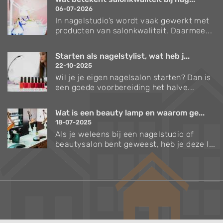
06-07-2026
In nagelstudio’s wordt vaak gewerkt met
producten van salonkwaliteit. Daarmee...
Starten als nagelstylist, wat heb j...
22-10-2025
Wil je je eigen nagelsalon starten? Dan is
een goede voorbereiding het halve...
Wat is een beauty lamp en waarom ge...
18-07-2025
Als je weleens bij een nagelstudio of
beautysalon bent geweest, heb je deze l...