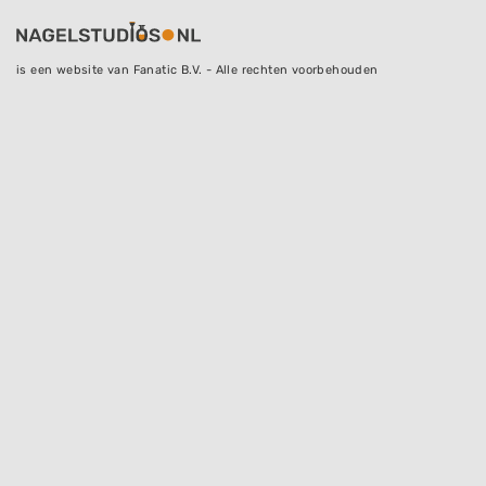
is een website van Fanatic B.V. - Alle rechten voorbehouden