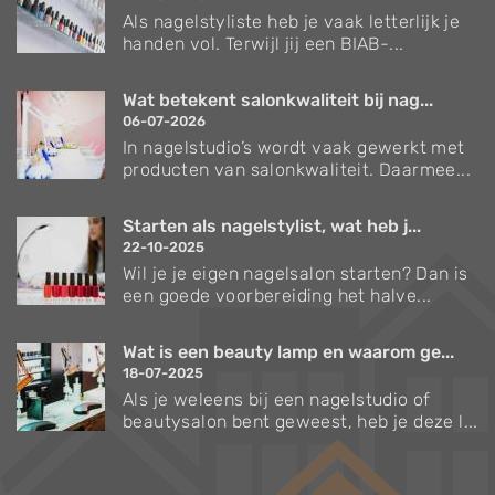
Als nagelstyliste heb je vaak letterlijk je
handen vol. Terwijl jij een BIAB-...
Wat betekent salonkwaliteit bij nag...
06-07-2026
In nagelstudio’s wordt vaak gewerkt met
producten van salonkwaliteit. Daarmee...
Starten als nagelstylist, wat heb j...
22-10-2025
Wil je je eigen nagelsalon starten? Dan is
een goede voorbereiding het halve...
Wat is een beauty lamp en waarom ge...
18-07-2025
Als je weleens bij een nagelstudio of
beautysalon bent geweest, heb je deze l...