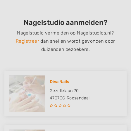
Nagelstudio aanmelden?
Nagelstudio vermelden op Nagelstudios.nl?
Registreer
dan snel en wordt gevonden door
duizenden bezoekers.
Diva Nails
Gezellelaan 70
4707CG
Roosendaal