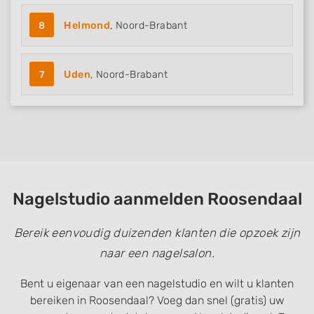
8
Helmond
, Noord-Brabant
7
Uden
, Noord-Brabant
Nagelstudio aanmelden Roosendaal
Bereik eenvoudig duizenden klanten die opzoek zijn
naar een nagelsalon.
Bent u eigenaar van een nagelstudio en wilt u klanten
bereiken in Roosendaal? Voeg dan snel (gratis) uw