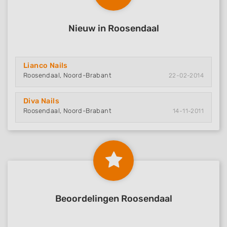
Functional
Nieuw in Roosendaal
Advertising
Lianco Nails
Roosendaal, Noord-Brabant
22-02-2014
Diva Nails
Roosendaal, Noord-Brabant
14-11-2011
Beoordelingen Roosendaal