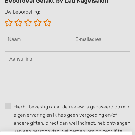
Beoordeel Gelakt by Lau Nagelsalon
Uw beoordeling:
Hierbij bevestig ik dat de review is gebaseerd op mijn
eigen ervaring en ik heb geen vergoeding en/of
andere giften, direct dan wel indirect, heb ontvangen
van een persoon dan wel derden, om dit bedrijf te