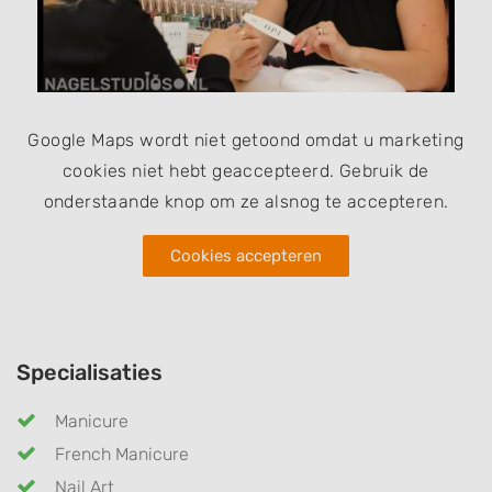
Google Maps wordt niet getoond omdat u marketing
cookies niet hebt geaccepteerd. Gebruik de
onderstaande knop om ze alsnog te accepteren.
Cookies accepteren
Specialisaties
Manicure
French Manicure
Nail Art