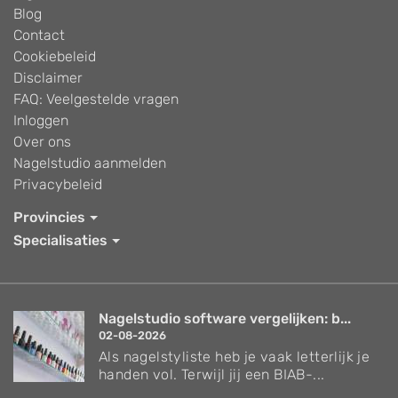
Blog
Contact
Cookiebeleid
Disclaimer
FAQ: Veelgestelde vragen
Inloggen
Over ons
Nagelstudio aanmelden
Privacybeleid
Provincies
Specialisaties
Nagelstudio software vergelijken: b...
02-08-2026
Als nagelstyliste heb je vaak letterlijk je
handen vol. Terwijl jij een BIAB-...