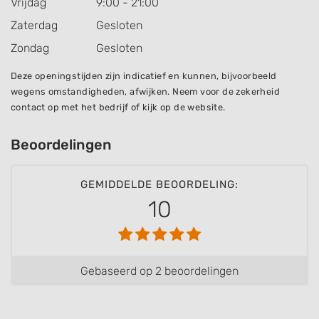
Vrijdag
9:00 - 21:00
Zaterdag
Gesloten
Zondag
Gesloten
Deze openingstijden zijn indicatief en kunnen, bijvoorbeeld
wegens omstandigheden, afwijken. Neem voor de zekerheid
contact op met het bedrijf of kijk op de website.
Beoordelingen
GEMIDDELDE BEOORDELING:
10
Gebaseerd op 2 beoordelingen