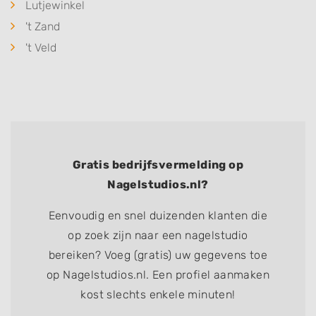
Lutjewinkel
't Zand
't Veld
Gratis bedrijfsvermelding op
Nagelstudios.nl?
Eenvoudig en snel duizenden klanten die
op zoek zijn naar een nagelstudio
bereiken? Voeg (gratis) uw gegevens toe
op Nagelstudios.nl. Een profiel aanmaken
kost slechts enkele minuten!