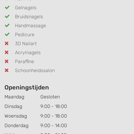
Gelnagels
Bruidsnagels
Handmassage
Pedicure
3D Nailart
Acrylnagels
Paraffine
Schoonheidssalon
Openingstijden
Maandag
Gesloten
Dinsdag
9:00 - 18:00
Woensdag
9:00 - 18:00
Donderdag
9:00 - 14:00