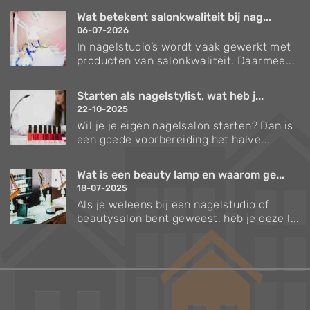
Wat betekent salonkwaliteit bij nag...
06-07-2026
In nagelstudio’s wordt vaak gewerkt met
producten van salonkwaliteit. Daarmee...
Starten als nagelstylist, wat heb j...
22-10-2025
Wil je je eigen nagelsalon starten? Dan is
een goede voorbereiding het halve...
Wat is een beauty lamp en waarom ge...
18-07-2025
Als je weleens bij een nagelstudio of
beautysalon bent geweest, heb je deze l...