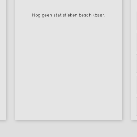
Nog geen statistieken beschikbaar.