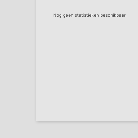
Nog geen statistieken beschikbaar.