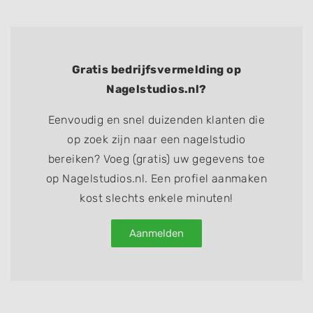
Gratis bedrijfsvermelding op
Nagelstudios.nl?
Eenvoudig en snel duizenden klanten die
op zoek zijn naar een nagelstudio
bereiken? Voeg (gratis) uw gegevens toe
op Nagelstudios.nl. Een profiel aanmaken
kost slechts enkele minuten!
Aanmelden