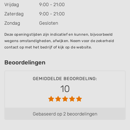
Vrijdag
9:00 - 21:00
Zaterdag
9:00 - 21:00
Zondag
Gesloten
Deze openingstijden zijn indicatief en kunnen, bijvoorbeeld
wegens omstandigheden, afwijken. Neem voor de zekerheid
contact op met het bedrijf of kijk op de website.
Beoordelingen
GEMIDDELDE BEOORDELING:
10
Gebaseerd op 2 beoordelingen