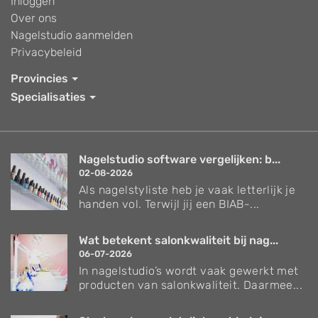
Inloggen
Over ons
Nagelstudio aanmelden
Privacybeleid
Provincies
Specialisaties
Nagelstudio software vergelijken: b...
02-08-2026
Als nagelstyliste heb je vaak letterlijk je
handen vol. Terwijl jij een BIAB-...
Wat betekent salonkwaliteit bij nag...
06-07-2026
In nagelstudio’s wordt vaak gewerkt met
producten van salonkwaliteit. Daarmee...