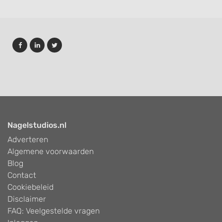
Nagelstudios.nl
Adverteren
Algemene voorwaarden
Blog
Contact
Cookiebeleid
Disclaimer
FAQ: Veelgestelde vragen