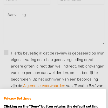
Hierbij bevestig ik dat de review is gebaseerd op mijn
eigen ervaring en ik heb geen vergoeding en/of
andere giften, direct dan wel indirect, heb ontvangen
van een persoon dan wel derden, om dit bedrijf te
beoordelen. Op het schrijven van een beoordeling
zijn de
Algemene Voorwaarden
van "Fanatic B.V." van
overeenkomstige toepassing.
Privacy Settings
Clicking on the "Deny" button retains the default setting