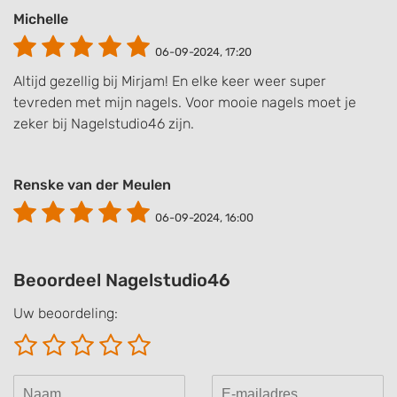
Michelle
06-09-2024, 17:20
Altijd gezellig bij Mirjam! En elke keer weer super
tevreden met mijn nagels. Voor mooie nagels moet je
zeker bij Nagelstudio46 zijn.
Renske van der Meulen
06-09-2024, 16:00
Beoordeel Nagelstudio46
Uw beoordeling: