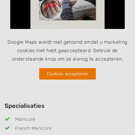
Google Maps wordt niet getoond omdat u marketing
cookies niet hebt geaccepteerd. Gebruik de
onderstaande knop om ze alsnog te accepteren.
Cookies accepteren
Specialisaties
Manicure
French Manicure