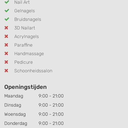
Nail Art
Gelnagels
Bruidsnagels
3D Nailart
Acrylnagels
Paraffine
Handmassage
Pedicure
Schoonheidssalon
Openingstijden
Maandag
9:00 - 21:00
Dinsdag
9:00 - 21:00
Woensdag
9:00 - 21:00
Donderdag
9:00 - 21:00