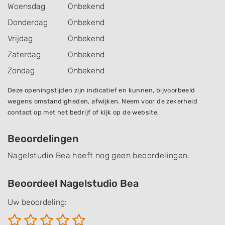
Woensdag
Onbekend
Donderdag
Onbekend
Vrijdag
Onbekend
Zaterdag
Onbekend
Zondag
Onbekend
Deze openingstijden zijn indicatief en kunnen, bijvoorbeeld
wegens omstandigheden, afwijken. Neem voor de zekerheid
contact op met het bedrijf of kijk op de website.
Beoordelingen
Nagelstudio Bea heeft nog geen beoordelingen.
Beoordeel Nagelstudio Bea
Uw beoordeling: