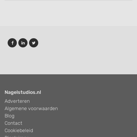
Nagelstudios.nl
Adverteren
Algemene voorwaarden
Blog
Contact
Cookiebeleid