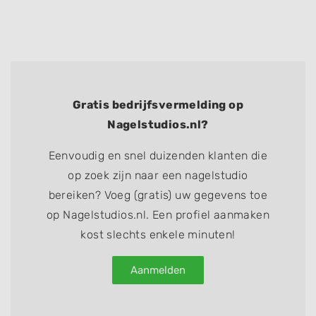
Gratis bedrijfsvermelding op
Nagelstudios.nl?
Eenvoudig en snel duizenden klanten die
op zoek zijn naar een nagelstudio
bereiken? Voeg (gratis) uw gegevens toe
op Nagelstudios.nl. Een profiel aanmaken
kost slechts enkele minuten!
Aanmelden