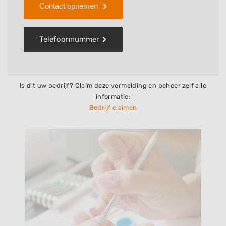
Contact opnemen
Telefoonnummer
Is dit uw bedrijf? Claim deze vermelding en beheer zelf alle
informatie:
Bedrijf claimen