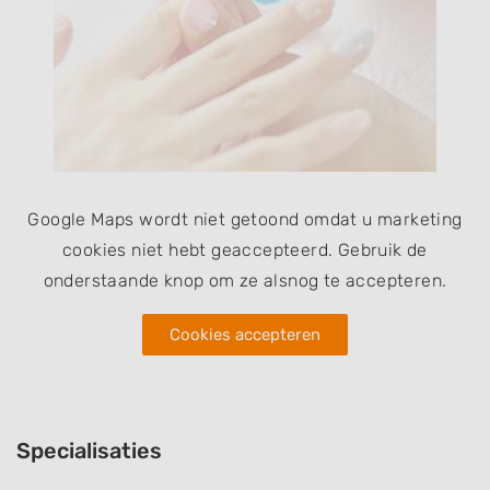
Google Maps wordt niet getoond omdat u marketing
cookies niet hebt geaccepteerd. Gebruik de
onderstaande knop om ze alsnog te accepteren.
Cookies accepteren
Specialisaties