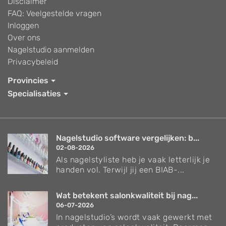
Disclaimer
FAQ: Veelgestelde vragen
Inloggen
Over ons
Nagelstudio aanmelden
Privacybeleid
Provincies
Specialisaties
Nagelstudio software vergelijken: b...
02-08-2026
Als nagelstyliste heb je vaak letterlijk je
handen vol. Terwijl jij een BIAB-...
Wat betekent salonkwaliteit bij nag...
06-07-2026
In nagelstudio’s wordt vaak gewerkt met