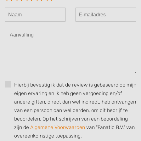
Hierbij bevestig ik dat de review is gebaseerd op mijn
eigen ervaring en ik heb geen vergoeding en/of
andere giften, direct dan wel indirect, heb ontvangen
van een persoon dan wel derden, om dit bedrijf te
beoordelen. Op het schrijven van een beoordeling
zijn de
Algemene Voorwaarden
van "Fanatic B.V." van
overeenkomstige toepassing.