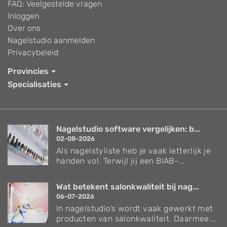
FAQ: Veelgestelde vragen
Inloggen
Over ons
Nagelstudio aanmelden
Privacybeleid
Provincies
Specialisaties
Nagelstudio software vergelijken: b...
02-08-2026
Als nagelstyliste heb je vaak letterlijk je
handen vol. Terwijl jij een BIAB-...
Wat betekent salonkwaliteit bij nag...
06-07-2026
In nagelstudio’s wordt vaak gewerkt met
producten van salonkwaliteit. Daarmee...