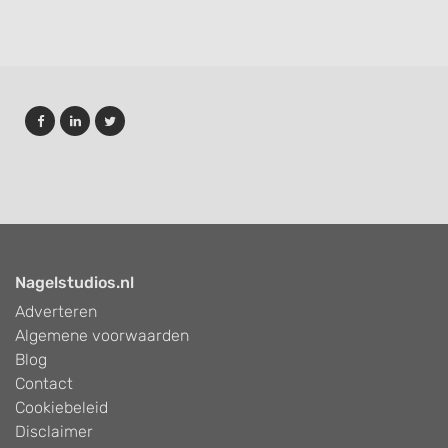
Nagelstudios.nl
Adverteren
Algemene voorwaarden
Blog
Contact
Cookiebeleid
Disclaimer