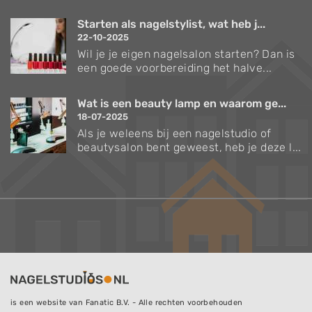
Starten als nagelstylist, wat heb j...
22-10-2025
Wil je je eigen nagelsalon starten? Dan is
een goede voorbereiding het halve...
Wat is een beauty lamp en waarom ge...
18-07-2025
Als je weleens bij een nagelstudio of
beautysalon bent geweest, heb je deze l...
is een website van Fanatic B.V. - Alle rechten voorbehouden