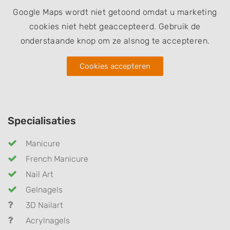
Google Maps wordt niet getoond omdat u marketing
cookies niet hebt geaccepteerd. Gebruik de
onderstaande knop om ze alsnog te accepteren.
Cookies accepteren
Specialisaties
Manicure
French Manicure
Nail Art
Gelnagels
3D Nailart
Acrylnagels