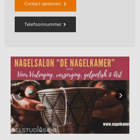
Contact opnemen
Telefoonnummer