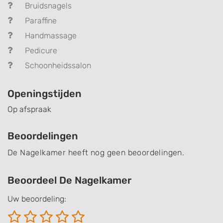
Bruidsnagels
Paraffine
Handmassage
Pedicure
Schoonheidssalon
Openingstijden
Op afspraak
Beoordelingen
De Nagelkamer heeft nog geen beoordelingen.
Beoordeel De Nagelkamer
Uw beoordeling: