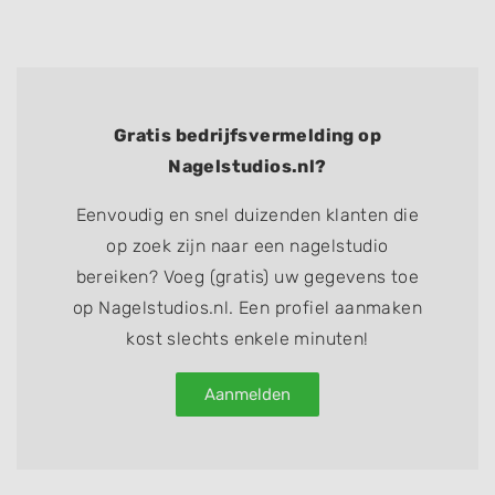
Gratis bedrijfsvermelding op
Nagelstudios.nl?
Eenvoudig en snel duizenden klanten die
op zoek zijn naar een nagelstudio
bereiken? Voeg (gratis) uw gegevens toe
op Nagelstudios.nl. Een profiel aanmaken
kost slechts enkele minuten!
Aanmelden