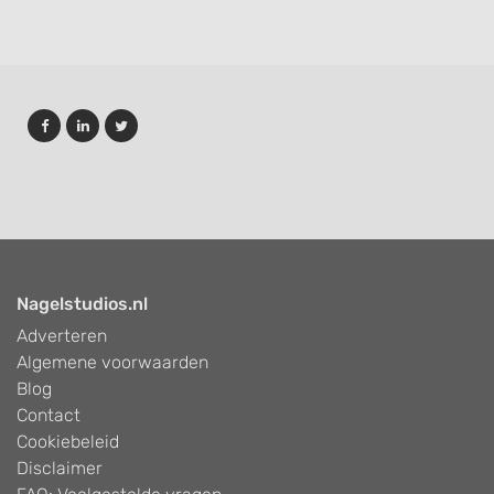
Nagelstudios.nl
Adverteren
Algemene voorwaarden
Blog
Contact
Cookiebeleid
Disclaimer