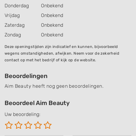
Donderdag
Onbekend
Vrijdag
Onbekend
Zaterdag
Onbekend
Zondag
Onbekend
Deze openingstijden zijn indicatief en kunnen, bijvoorbeeld
wegens omstandigheden, afwijken. Neem voor de zekerheid
contact op met het bedrijf of kijk op de website.
Beoordelingen
Aim Beauty heeft nog geen beoordelingen.
Beoordeel Aim Beauty
Uw beoordeling: