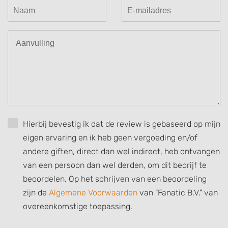
Hierbij bevestig ik dat de review is gebaseerd op mijn
eigen ervaring en ik heb geen vergoeding en/of
andere giften, direct dan wel indirect, heb ontvangen
van een persoon dan wel derden, om dit bedrijf te
beoordelen. Op het schrijven van een beoordeling
zijn de
Algemene Voorwaarden
van "Fanatic B.V." van
overeenkomstige toepassing.