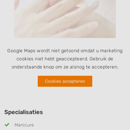
Google Maps wordt niet getoond omdat u marketing
cookies niet hebt geaccepteerd. Gebruik de
onderstaande knop om ze alsnog te accepteren.
Cookies accepteren
Specialisaties
Manicure