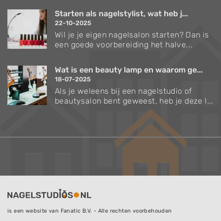
Starten als nagelstylist, wat heb j...
22-10-2025
Wil je je eigen nagelsalon starten? Dan is
een goede voorbereiding het halve...
Wat is een beauty lamp en waarom ge...
18-07-2025
Als je weleens bij een nagelstudio of
beautysalon bent geweest, heb je deze l...
is een website van Fanatic B.V. - Alle rechten voorbehouden