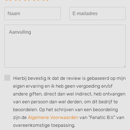
Hierbij bevestig ik dat de review is gebaseerd op mijn
eigen ervaring en ik heb geen vergoeding en/of
andere giften, direct dan wel indirect, heb ontvangen
van een persoon dan wel derden, om dit bedrijf te
beoordelen. Op het schrijven van een beoordeling
zijn de
Algemene Voorwaarden
van "Fanatic B.V." van
overeenkomstige toepassing.