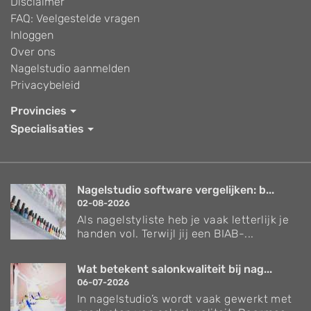
Disclaimer
FAQ: Veelgestelde vragen
Inloggen
Over ons
Nagelstudio aanmelden
Privacybeleid
Provincies
Specialisaties
Nagelstudio software vergelijken: b...
02-08-2026
Als nagelstyliste heb je vaak letterlijk je
handen vol. Terwijl jij een BIAB-...
Wat betekent salonkwaliteit bij nag...
06-07-2026
In nagelstudio’s wordt vaak gewerkt met