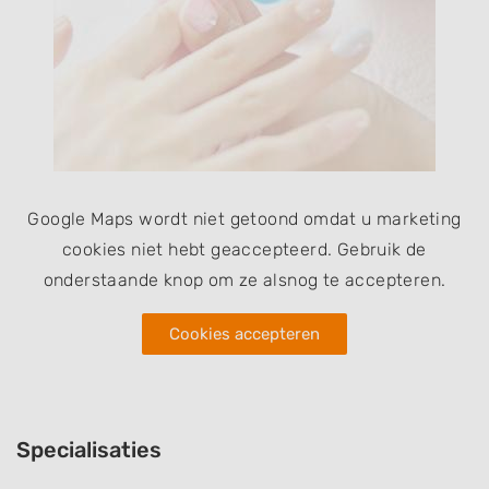
Google Maps wordt niet getoond omdat u marketing
cookies niet hebt geaccepteerd. Gebruik de
onderstaande knop om ze alsnog te accepteren.
Cookies accepteren
Specialisaties