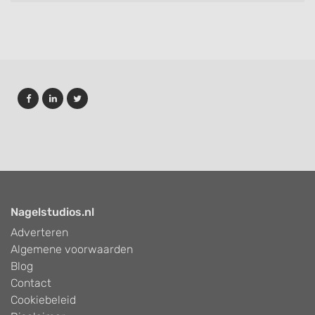
Nagelstudios.nl
Adverteren
Algemene voorwaarden
Blog
Contact
Cookiebeleid