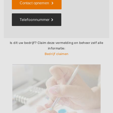
Contact opnemen
Telefoonnummer
Is dit uw bedrijf? Claim deze vermelding en beheer zelf alle
informatie:
Bedrijf claimen