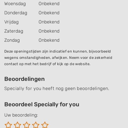
Woensdag
Onbekend
Donderdag
Onbekend
Vrijdag
Onbekend
Zaterdag
Onbekend
Zondag
Onbekend
Deze openingstijden zijn indicatief en kunnen, bijvoorbeeld
wegens omstandigheden, afwijken. Neem voor de zekerheid
contact op met het bedrijf of kijk op de website.
Beoordelingen
Specially for you heeft nog geen beoordelingen.
Beoordeel Specially for you
Uw beoordeling: