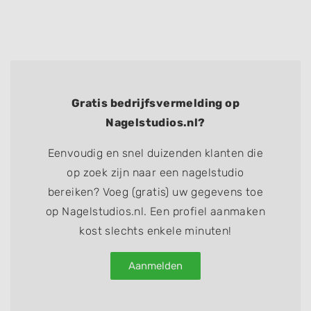
Gratis bedrijfsvermelding op
Nagelstudios.nl?
Eenvoudig en snel duizenden klanten die
op zoek zijn naar een nagelstudio
bereiken? Voeg (gratis) uw gegevens toe
op Nagelstudios.nl. Een profiel aanmaken
kost slechts enkele minuten!
Aanmelden