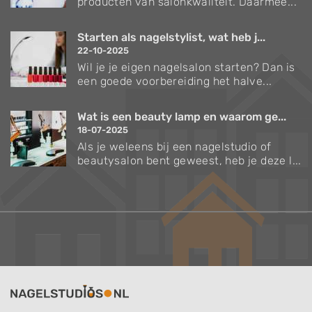
producten van salonkwaliteit. Daarmee...
Starten als nagelstylist, wat heb j...
22-10-2025
Wil je je eigen nagelsalon starten? Dan is
een goede voorbereiding het halve...
Wat is een beauty lamp en waarom ge...
18-07-2025
Als je weleens bij een nagelstudio of
beautysalon bent geweest, heb je deze l...