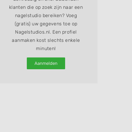
klanten die op zoek zijn naar een
nagelstudio bereiken? Voeg
(gratis) uw gegevens toe op
Nagelstudios.nl. Een profiel
aanmaken kost slechts enkele
minuten!
Aanmelden