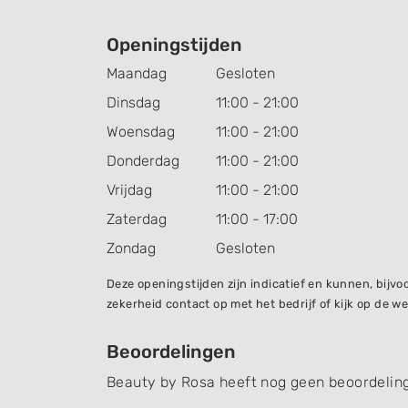
Openingstijden
Maandag
Gesloten
Dinsdag
11:00 - 21:00
Woensdag
11:00 - 21:00
Donderdag
11:00 - 21:00
Vrijdag
11:00 - 21:00
Zaterdag
11:00 - 17:00
Zondag
Gesloten
Deze openingstijden zijn indicatief en kunnen, bij
zekerheid contact op met het bedrijf of kijk op de we
Beoordelingen
Beauty by Rosa heeft nog geen beoordelin