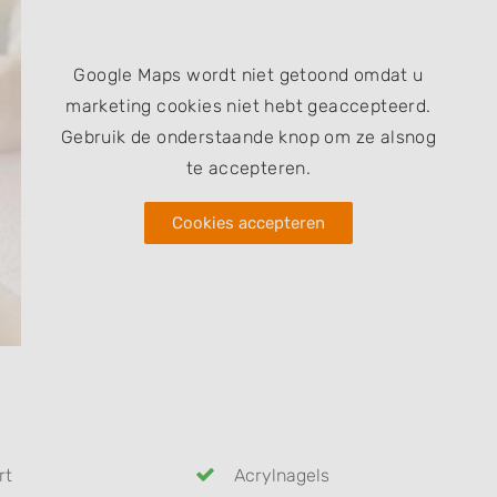
Google Maps wordt niet getoond omdat u
marketing cookies niet hebt geaccepteerd.
Gebruik de onderstaande knop om ze alsnog
te accepteren.
Cookies accepteren
rt
Acrylnagels