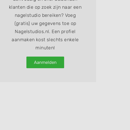
klanten die op zoek zijn naar een
nagelstudio bereiken? Voeg
(gratis) uw gegevens toe op
Nagelstudios.nl. Een profiel
aanmaken kost slechts enkele
minuten!
Aanmelden