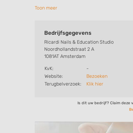
Toon meer
Bedrijfsgegevens
Ricardi Nails & Education Studio
Noordhollandstraat 2 A
1081AT Amsterdam
KvK:
-
Website:
Bezoeken
Terugbelverzoek:
Klik hier
Is dit uw bedrijf? Claim deze 
Be