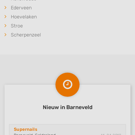
Ederveen
Hoevelaken
Stroe
Scherpenzeel
Nieuw in Barneveld
Supernails