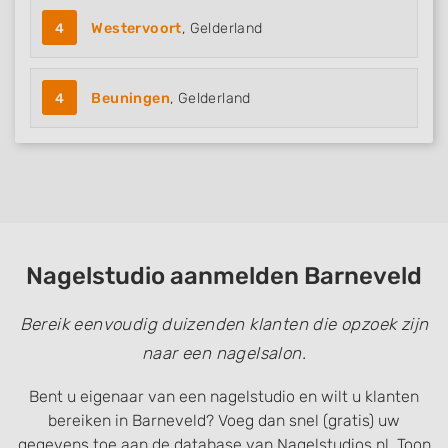
4
Westervoort
, Gelderland
4
Beuningen
, Gelderland
Nagelstudio aanmelden Barneveld
Bereik eenvoudig duizenden klanten die opzoek zijn
naar een nagelsalon.
Bent u eigenaar van een nagelstudio en wilt u klanten
bereiken in Barneveld? Voeg dan snel (gratis) uw
gegevens toe aan de database van Nagelstudios.nl. Toon