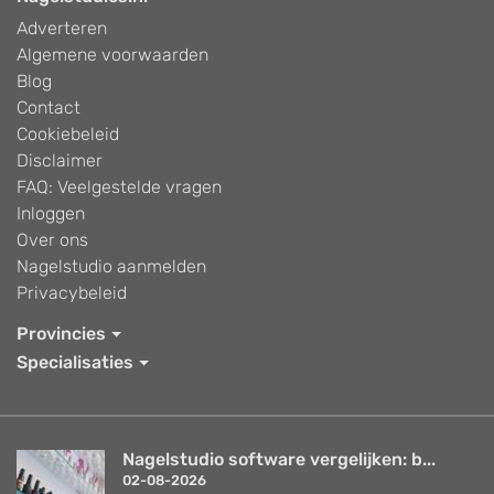
Adverteren
Algemene voorwaarden
Blog
Contact
Cookiebeleid
Disclaimer
FAQ: Veelgestelde vragen
Inloggen
Over ons
Nagelstudio aanmelden
Privacybeleid
Provincies
Specialisaties
Nagelstudio software vergelijken: b...
02-08-2026