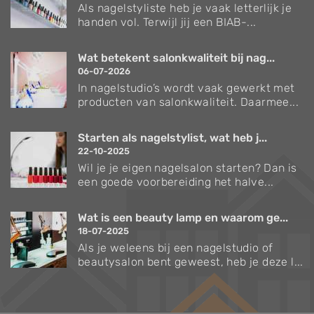
Als nagelstyliste heb je vaak letterlijk je
handen vol. Terwijl jij een BIAB-...
Wat betekent salonkwaliteit bij nag...
06-07-2026
In nagelstudio’s wordt vaak gewerkt met
producten van salonkwaliteit. Daarmee...
Starten als nagelstylist, wat heb j...
22-10-2025
Wil je je eigen nagelsalon starten? Dan is
een goede voorbereiding het halve...
Wat is een beauty lamp en waarom ge...
18-07-2025
Als je weleens bij een nagelstudio of
beautysalon bent geweest, heb je deze l...