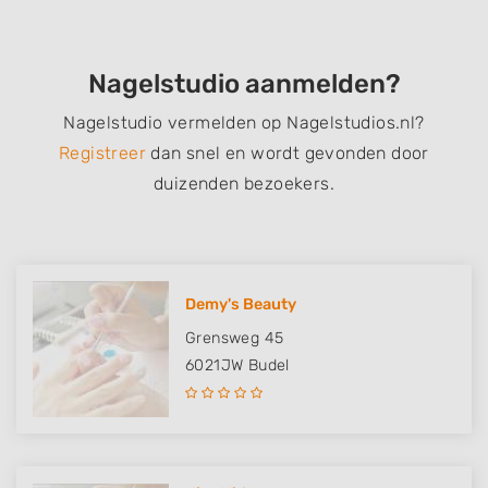
Nagelstudio aanmelden?
Nagelstudio vermelden op Nagelstudios.nl?
Registreer
dan snel en wordt gevonden door
duizenden bezoekers.
Demy's Beauty
Grensweg 45
6021JW
Budel