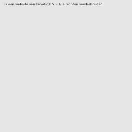
is een website van Fanatic B.V. - Alle rechten voorbehouden