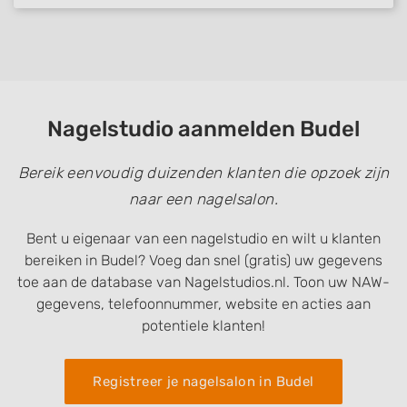
Nagelstudio aanmelden Budel
Bereik eenvoudig duizenden klanten die opzoek zijn
naar een nagelsalon.
Bent u eigenaar van een nagelstudio en wilt u klanten
bereiken in Budel? Voeg dan snel (gratis) uw gegevens
toe aan de database van Nagelstudios.nl. Toon uw NAW-
gegevens, telefoonnummer, website en acties aan
potentiele klanten!
Registreer je nagelsalon in Budel