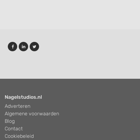
Nagelstudios.nl
Adverteren
Algemene voorwaarden
Blog
Contact
Cookiebeleid