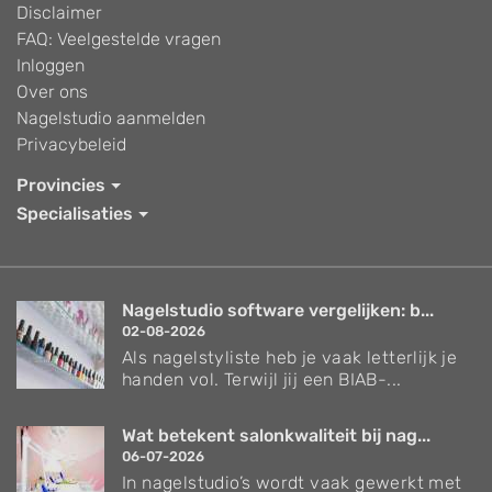
Disclaimer
FAQ: Veelgestelde vragen
Inloggen
Over ons
Nagelstudio aanmelden
Privacybeleid
Provincies
Specialisaties
Nagelstudio software vergelijken: b...
02-08-2026
Als nagelstyliste heb je vaak letterlijk je
handen vol. Terwijl jij een BIAB-...
Wat betekent salonkwaliteit bij nag...
06-07-2026
In nagelstudio’s wordt vaak gewerkt met