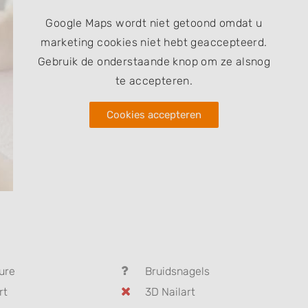
Google Maps wordt niet getoond omdat u
marketing cookies niet hebt geaccepteerd.
Gebruik de onderstaande knop om ze alsnog
te accepteren.
Cookies accepteren
ure
Bruidsnagels
rt
3D Nailart