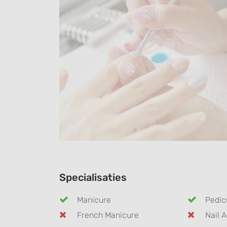
Specialisaties
Manicure
Pedic
French Manicure
Nail A