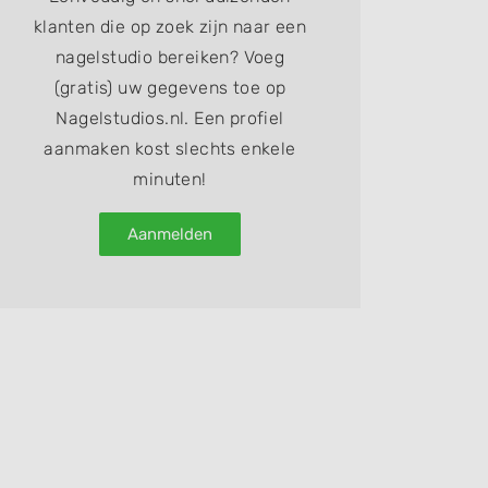
klanten die op zoek zijn naar een
nagelstudio bereiken? Voeg
(gratis) uw gegevens toe op
Nagelstudios.nl. Een profiel
aanmaken kost slechts enkele
minuten!
Aanmelden