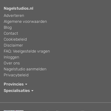
Nagelstudios.nl
Adverteren
Algemene voorwaarden
Blog
Contact
Cookiebeleid
Disclaimer
FAQ: Veelgestelde vragen
Inloggen
Over ons
Nagelstudio aanmelden
Privacybeleid
Provincies
Specialisaties