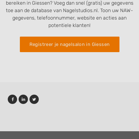
bereiken in Giessen? Voeg dan snel (gratis) uw gegevens
toe aan de database van Nagelstudios.nl. Toon uw NAW-
gegevens, telefoonnummer, website en acties aan
potentiele klanten!
Registreer je nagelsalon in Giessen