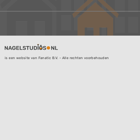
is een website van Fanatic B.V. - Alle rechten voorbehouden