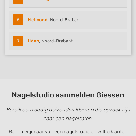
8
Helmond
, Noord-Brabant
7
Uden
, Noord-Brabant
Nagelstudio aanmelden Giessen
Bereik eenvoudig duizenden klanten die opzoek zijn
naar een nagelsalon.
Bent u eigenaar van een nagelstudio en wilt u klanten