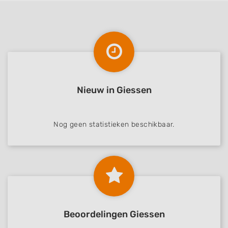
Nieuw in Giessen
Nog geen statistieken beschikbaar.
Beoordelingen Giessen