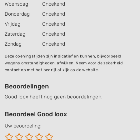
Woensdag
Onbekend
Donderdag
Onbekend
Vrijdag
Onbekend
Zaterdag
Onbekend
Zondag
Onbekend
Deze openingstijden zijn indicatief en kunnen, bijvoorbeeld
wegens omstandigheden, afwijken. Neem voor de zekerheid
contact op met het bedrijf of kijk op de website.
Beoordelingen
Good loox heeft nog geen beoordelingen.
Beoordeel Good loox
Uw beoordeling: