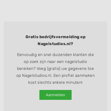
Gratis bedrijfsvermelding op
Nagelstudios.nl?
Eenvoudig en snel duizenden klanten die
op zoek zijn naar een nagelstudio
bereiken? Voeg (gratis) uw gegevens toe
op Nagelstudios.nl. Een profiel aanmaken
kost slechts enkele minuten!
Aanmelden