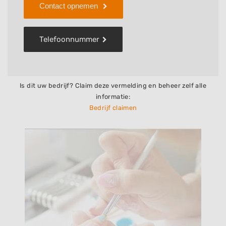
Contact opnemen
Telefoonnummer
Is dit uw bedrijf? Claim deze vermelding en beheer zelf alle
informatie:
Bedrijf claimen