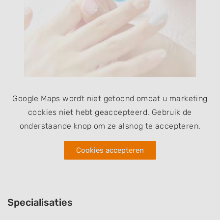
Google Maps wordt niet getoond omdat u marketing
cookies niet hebt geaccepteerd. Gebruik de
onderstaande knop om ze alsnog te accepteren.
Cookies accepteren
Specialisaties