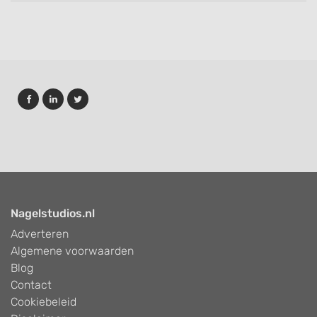
Nagelstudios.nl
Adverteren
Algemene voorwaarden
Blog
Contact
Cookiebeleid