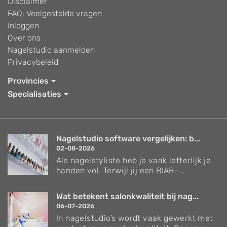
Disclaimer
FAQ: Veelgestelde vragen
Inloggen
Over ons
Nagelstudio aanmelden
Privacybeleid
Provincies
Specialisaties
Nagelstudio software vergelijken: b...
02-08-2026
Als nagelstyliste heb je vaak letterlijk je
handen vol. Terwijl jij een BIAB-...
Wat betekent salonkwaliteit bij nag...
06-07-2026
In nagelstudio’s wordt vaak gewerkt met