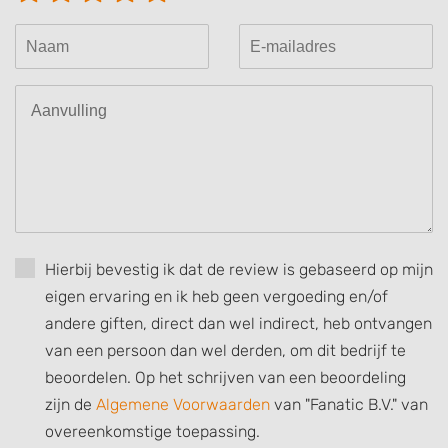
Hierbij bevestig ik dat de review is gebaseerd op mijn
eigen ervaring en ik heb geen vergoeding en/of
andere giften, direct dan wel indirect, heb ontvangen
van een persoon dan wel derden, om dit bedrijf te
beoordelen. Op het schrijven van een beoordeling
zijn de
Algemene Voorwaarden
van "Fanatic B.V." van
overeenkomstige toepassing.