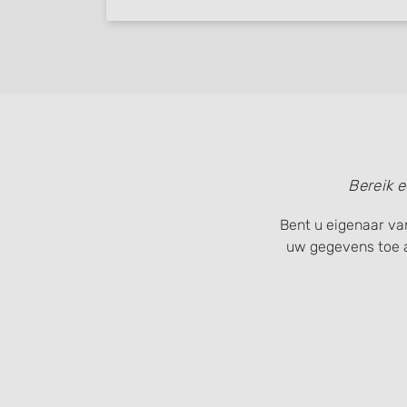
Bereik 
Bent u eigenaar van
uw gegevens toe 