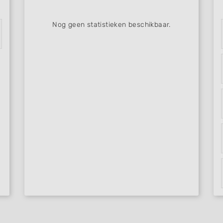
Nog geen statistieken beschikbaar.