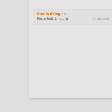
Studio d'Ongles
Posterholt, Limburg
28-08-2015