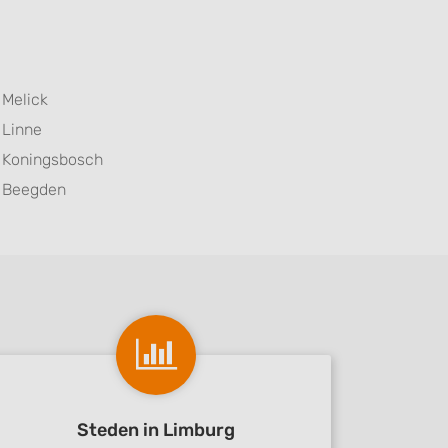
Melick
Linne
Koningsbosch
Beegden
Steden in Limburg