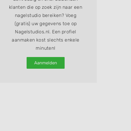
klanten die op zoek zijn naar een
nagelstudio bereiken? Voeg
(gratis) uw gegevens toe op
Nagelstudios.nl. Een profiel
aanmaken kost slechts enkele
minuten!
Aanmelden