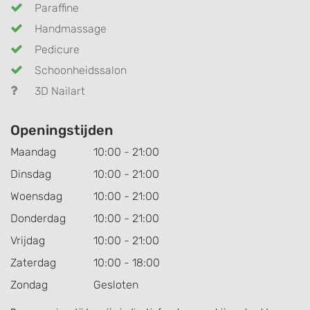
Paraffine
Handmassage
Pedicure
Schoonheidssalon
3D Nailart
Openingstijden
Maandag
10:00 - 21:00
Dinsdag
10:00 - 21:00
Woensdag
10:00 - 21:00
Donderdag
10:00 - 21:00
Vrijdag
10:00 - 21:00
Zaterdag
10:00 - 18:00
Zondag
Gesloten