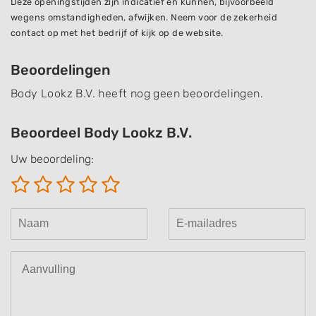
Deze openingstijden zijn indicatief en kunnen, bijvoorbeeld
wegens omstandigheden, afwijken. Neem voor de zekerheid
contact op met het bedrijf of kijk op de website.
Beoordelingen
Body Lookz B.V. heeft nog geen beoordelingen.
Beoordeel Body Lookz B.V.
Uw beoordeling: