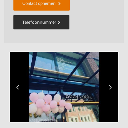
Contact opnemen
Telefoonnummer