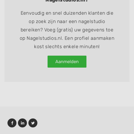
Eenvoudig en snel duizenden klanten die
op zoek zijn naar een nagelstudio
bereiken? Voeg (gratis) uw gegevens toe
op Nagelstudios.nl. Een profiel aanmaken
kost slechts enkele minuten!
Aanmelden