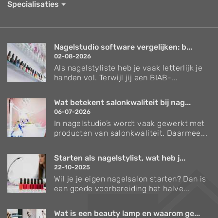
Specialisaties
Nagelstudio software vergelijken: b...
02-08-2026
Als nagelstyliste heb je vaak letterlijk je
handen vol. Terwijl jij een BIAB-...
Wat betekent salonkwaliteit bij nag...
06-07-2026
In nagelstudio’s wordt vaak gewerkt met
producten van salonkwaliteit. Daarmee...
Starten als nagelstylist, wat heb j...
22-10-2025
Wil je je eigen nagelsalon starten? Dan is
een goede voorbereiding het halve...
Wat is een beauty lamp en waarom ge...