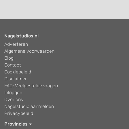
Nagelstudios.nl
Adverteren
Algemene voorwaarden
Blog
Contact
Cookiebeleid
Disclaimer
FAQ: Veelgestelde vragen
Inloggen
Over ons
Nagelstudio aanmelden
Privacybeleid
Provincies