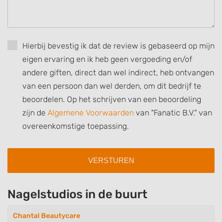
Hierbij bevestig ik dat de review is gebaseerd op mijn
eigen ervaring en ik heb geen vergoeding en/of
andere giften, direct dan wel indirect, heb ontvangen
van een persoon dan wel derden, om dit bedrijf te
beoordelen. Op het schrijven van een beoordeling
zijn de
Algemene Voorwaarden
van "Fanatic B.V." van
overeenkomstige toepassing.
Nagelstudios in de buurt
Chantal Beautycare