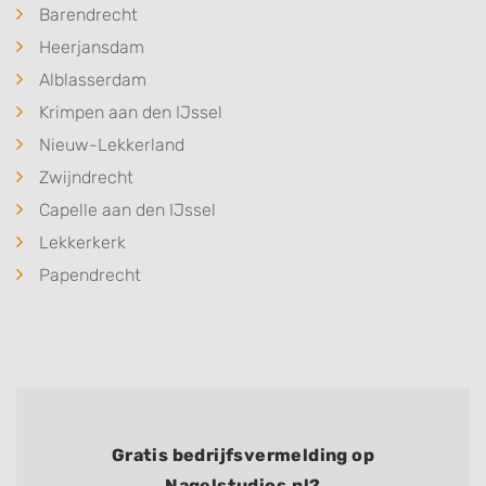
Barendrecht
Heerjansdam
Alblasserdam
Krimpen aan den IJssel
Nieuw-Lekkerland
Zwijndrecht
Capelle aan den IJssel
Lekkerkerk
Papendrecht
Gratis bedrijfsvermelding op
Nagelstudios.nl?