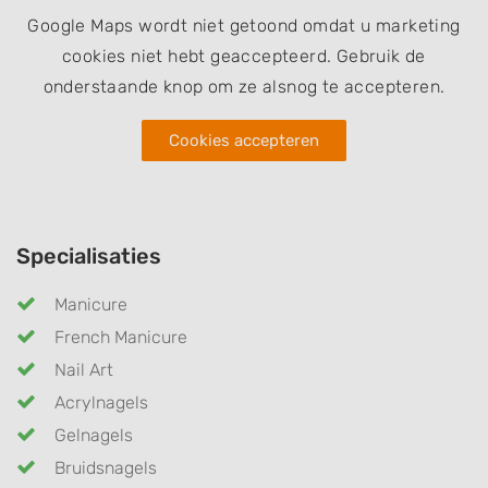
Google Maps wordt niet getoond omdat u marketing
cookies niet hebt geaccepteerd. Gebruik de
onderstaande knop om ze alsnog te accepteren.
Cookies accepteren
Specialisaties
Manicure
French Manicure
Nail Art
Acrylnagels
Gelnagels
Bruidsnagels