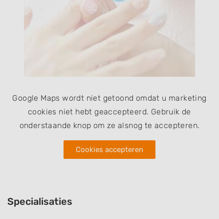
Google Maps wordt niet getoond omdat u marketing
cookies niet hebt geaccepteerd. Gebruik de
onderstaande knop om ze alsnog te accepteren.
Cookies accepteren
Specialisaties