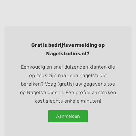
Gratis bedrijfsvermelding op
Nagelstudios.nl?
Eenvoudig en snel duizenden klanten die
op zoek zijn naar een nagelstudio
bereiken? Voeg (gratis) uw gegevens toe
op Nagelstudios.nl. Een profiel aanmaken
kost slechts enkele minuten!
Aanmelden