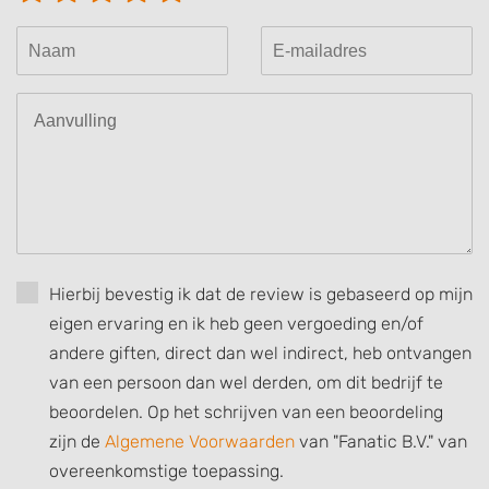
Hierbij bevestig ik dat de review is gebaseerd op mijn
eigen ervaring en ik heb geen vergoeding en/of
andere giften, direct dan wel indirect, heb ontvangen
van een persoon dan wel derden, om dit bedrijf te
beoordelen. Op het schrijven van een beoordeling
zijn de
Algemene Voorwaarden
van "Fanatic B.V." van
overeenkomstige toepassing.