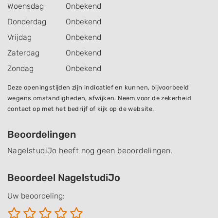
Woensdag
Onbekend
Donderdag
Onbekend
Vrijdag
Onbekend
Zaterdag
Onbekend
Zondag
Onbekend
Deze openingstijden zijn indicatief en kunnen, bijvoorbeeld
wegens omstandigheden, afwijken. Neem voor de zekerheid
contact op met het bedrijf of kijk op de website.
Beoordelingen
NagelstudiJo heeft nog geen beoordelingen.
Beoordeel NagelstudiJo
Uw beoordeling: