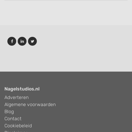
Nagelstudios.nl
Adverteren
Algemene voorwaarden
Blog
Contact
Cookiebeleid