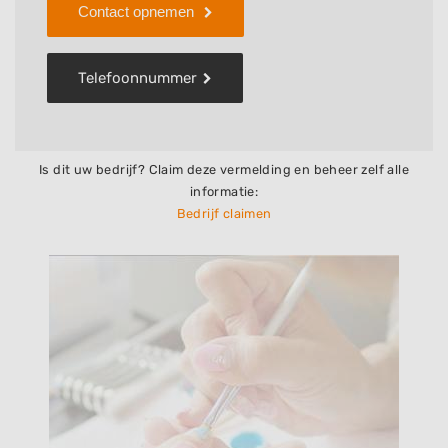
Contact opnemen
Telefoonnummer
Is dit uw bedrijf? Claim deze vermelding en beheer zelf alle
informatie:
Bedrijf claimen