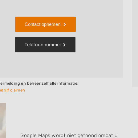
Contact opnemen
Telefoonnummer
vermelding en beheer zelf alle informatie:
drijf claimen
Google Maps wordt niet getoond omdat u