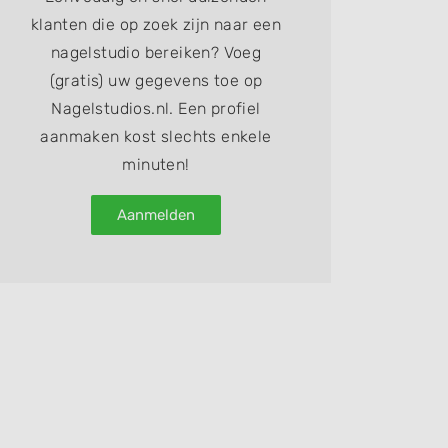
klanten die op zoek zijn naar een
nagelstudio bereiken? Voeg
(gratis) uw gegevens toe op
Nagelstudios.nl. Een profiel
aanmaken kost slechts enkele
minuten!
Aanmelden