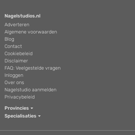
Nagelstudios.nl
Adverteren
Algemene voorwaarden
Blog
Contact
Cookiebeleid
Disclaimer
FAQ: Veelgestelde vragen
Inloggen
Over ons
Nagelstudio aanmelden
Privacybeleid
Provincies
Specialisaties