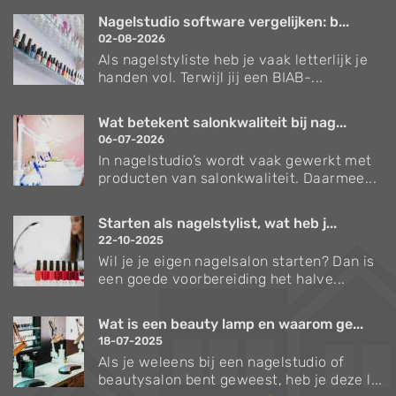
Nagelstudio software vergelijken: b...
02-08-2026
Als nagelstyliste heb je vaak letterlijk je
handen vol. Terwijl jij een BIAB-...
Wat betekent salonkwaliteit bij nag...
06-07-2026
In nagelstudio’s wordt vaak gewerkt met
producten van salonkwaliteit. Daarmee...
Starten als nagelstylist, wat heb j...
22-10-2025
Wil je je eigen nagelsalon starten? Dan is
een goede voorbereiding het halve...
Wat is een beauty lamp en waarom ge...
18-07-2025
Als je weleens bij een nagelstudio of
beautysalon bent geweest, heb je deze l...