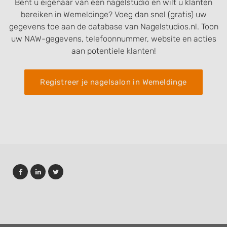
Bent u eigenaar van een nagelstudio en wilt u klanten
bereiken in Wemeldinge? Voeg dan snel (gratis) uw
gegevens toe aan de database van Nagelstudios.nl. Toon
uw NAW-gegevens, telefoonnummer, website en acties
aan potentiele klanten!
Registreer je nagelsalon in Wemeldinge