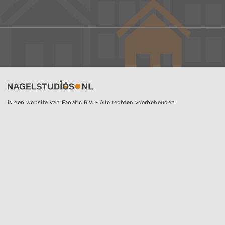
is een website van Fanatic B.V. - Alle rechten voorbehouden