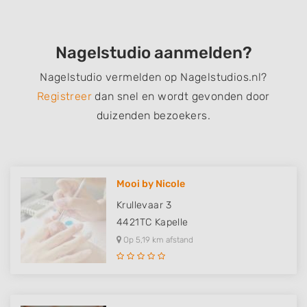
Nagelstudio aanmelden?
Nagelstudio vermelden op Nagelstudios.nl?
Registreer
dan snel en wordt gevonden door
duizenden bezoekers.
Mooi by Nicole
Krullevaar 3
4421TC
Kapelle
Op 5,19 km afstand