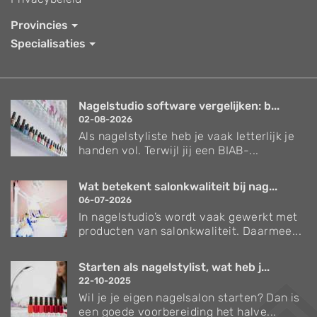
Provincies
Specialisaties
Nagelstudio software vergelijken: b...
02-08-2026
Als nagelstyliste heb je vaak letterlijk je
handen vol. Terwijl jij een BIAB-...
Wat betekent salonkwaliteit bij nag...
06-07-2026
In nagelstudio’s wordt vaak gewerkt met
producten van salonkwaliteit. Daarmee...
Starten als nagelstylist, wat heb j...
22-10-2025
Wil je je eigen nagelsalon starten? Dan is
een goede voorbereiding het halve...