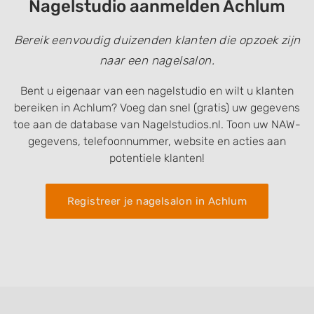
Nagelstudio aanmelden Achlum
Bereik eenvoudig duizenden klanten die opzoek zijn
naar een nagelsalon.
Bent u eigenaar van een nagelstudio en wilt u klanten
bereiken in Achlum? Voeg dan snel (gratis) uw gegevens
toe aan de database van Nagelstudios.nl. Toon uw NAW-
gegevens, telefoonnummer, website en acties aan
potentiele klanten!
Registreer je nagelsalon in Achlum