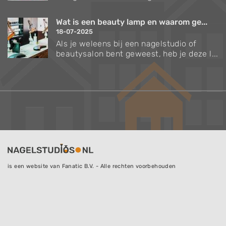
Wat is een beauty lamp en waarom ge...
18-07-2025
Als je weleens bij een nagelstudio of
beautysalon bent geweest, heb je deze l...
is een website van Fanatic B.V. - Alle rechten voorbehouden