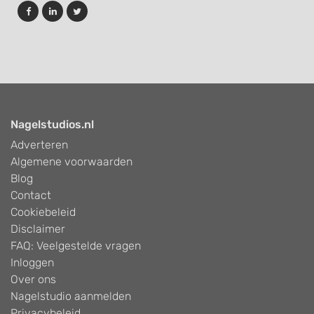
Nagelstudios.nl
Adverteren
Algemene voorwaarden
Blog
Contact
Cookiebeleid
Disclaimer
FAQ: Veelgestelde vragen
Inloggen
Over ons
Nagelstudio aanmelden
Privacybeleid