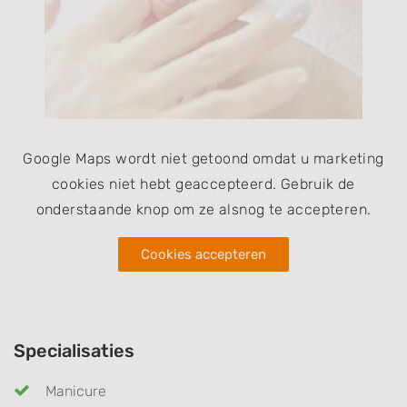
Google Maps wordt niet getoond omdat u marketing
cookies niet hebt geaccepteerd. Gebruik de
onderstaande knop om ze alsnog te accepteren.
Cookies accepteren
Specialisaties
Manicure