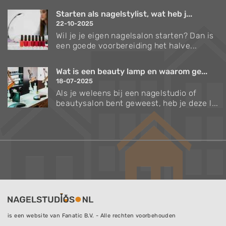
Starten als nagelstylist, wat heb j...
22-10-2025
Wil je je eigen nagelsalon starten? Dan is
een goede voorbereiding het halve...
Wat is een beauty lamp en waarom ge...
18-07-2025
Als je weleens bij een nagelstudio of
beautysalon bent geweest, heb je deze l...
is een website van Fanatic B.V. - Alle rechten voorbehouden