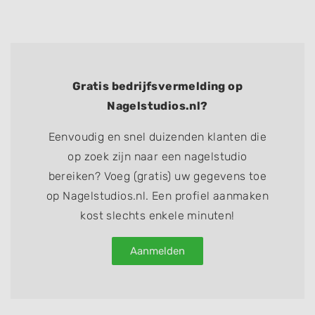
Gratis bedrijfsvermelding op
Nagelstudios.nl?
Eenvoudig en snel duizenden klanten die
op zoek zijn naar een nagelstudio
bereiken? Voeg (gratis) uw gegevens toe
op Nagelstudios.nl. Een profiel aanmaken
kost slechts enkele minuten!
Aanmelden