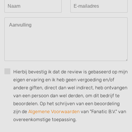
Hierbij bevestig ik dat de review is gebaseerd op mijn
eigen ervaring en ik heb geen vergoeding en/of
andere giften, direct dan wel indirect, heb ontvangen
van een persoon dan wel derden, om dit bedrijf te
beoordelen. Op het schrijven van een beoordeling
zijn de
Algemene Voorwaarden
van "Fanatic B.V." van
overeenkomstige toepassing.