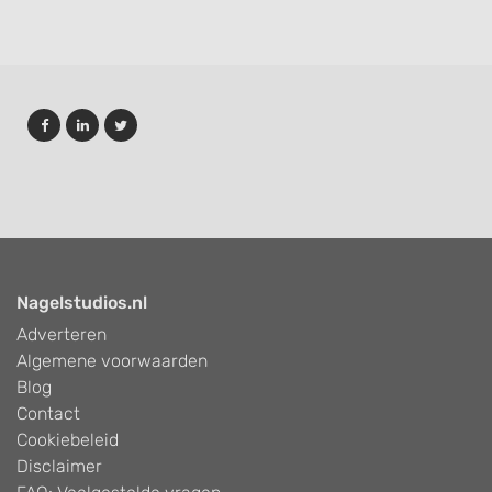
Nagelstudios.nl
Adverteren
Algemene voorwaarden
Blog
Contact
Cookiebeleid
Disclaimer