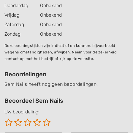
Donderdag
Onbekend
Vrijdag
Onbekend
Zaterdag
Onbekend
Zondag
Onbekend
Deze openingstijden zijn indicatief en kunnen, bijvoorbeeld
wegens omstandigheden, afwijken. Neem voor de zekerheid
contact op met het bedrijf of kijk op de website.
Beoordelingen
Sem Nails heeft nog geen beoordelingen.
Beoordeel Sem Nails
Uw beoordeling: