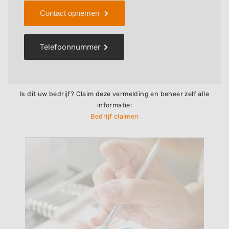
Contact opnemen
Telefoonnummer
Is dit uw bedrijf? Claim deze vermelding en beheer zelf alle
informatie:
Bedrijf claimen