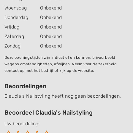
Woensdag
Onbekend
Donderdag
Onbekend
Vrijdag
Onbekend
Zaterdag
Onbekend
Zondag
Onbekend
Deze openingstijden zijn indicatief en kunnen, bijvoorbeeld
wegens omstandigheden, afwijken. Neem voor de zekerheid
contact op met het bedrijf of kijk op de website.
Beoordelingen
Claudia's Nailstyling heeft nog geen beoordelingen.
Beoordeel Claudia's Nailstyling
Uw beoordeling: