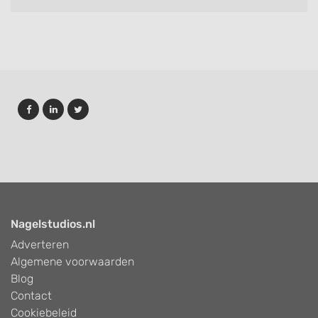
Nagelstudios.nl
Adverteren
Algemene voorwaarden
Blog
Contact
Cookiebeleid