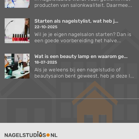
producten van salonkwaliteit. Daarmee...
Starten als nagelstylist, wat heb j...
22-10-2025
Wil je je eigen nagelsalon starten? Dan is
een goede voorbereiding het halve...
Wat is een beauty lamp en waarom ge...
18-07-2025
Als je weleens bij een nagelstudio of
beautysalon bent geweest, heb je deze l...