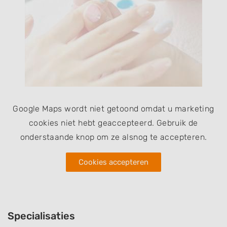
Google Maps wordt niet getoond omdat u marketing
cookies niet hebt geaccepteerd. Gebruik de
onderstaande knop om ze alsnog te accepteren.
Cookies accepteren
Specialisaties