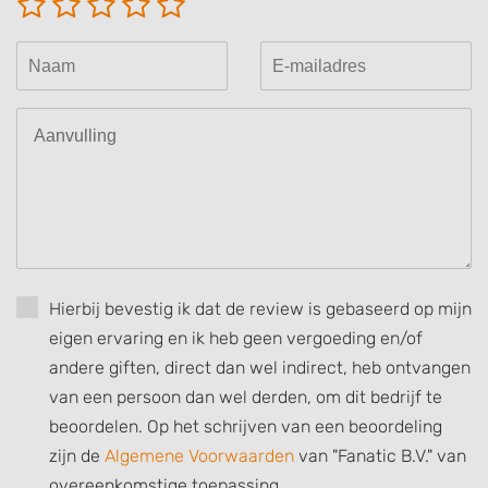
Hierbij bevestig ik dat de review is gebaseerd op mijn
eigen ervaring en ik heb geen vergoeding en/of
andere giften, direct dan wel indirect, heb ontvangen
van een persoon dan wel derden, om dit bedrijf te
beoordelen. Op het schrijven van een beoordeling
zijn de
Algemene Voorwaarden
van "Fanatic B.V." van
overeenkomstige toepassing.