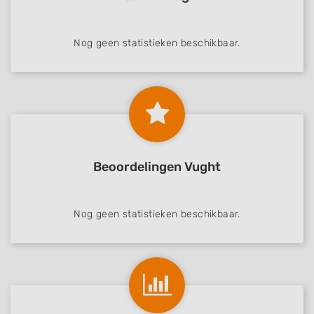
Nog geen statistieken beschikbaar.
Beoordelingen Vught
Nog geen statistieken beschikbaar.