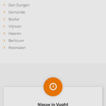
Den Dungen
Gemonde
Boxtel
Vlijmen
Haaren
Berlicum
Rosmalen
Nieuw in Vught