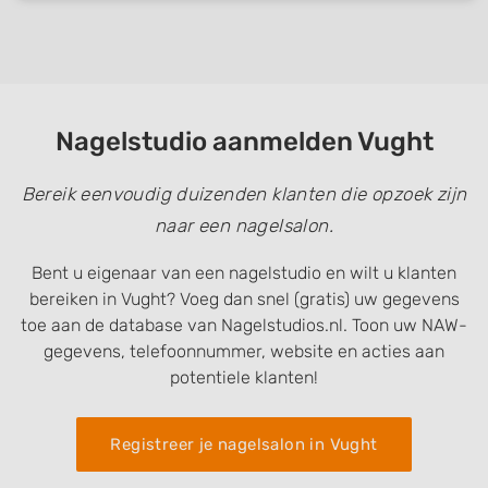
Nagelstudio aanmelden Vught
Bereik eenvoudig duizenden klanten die opzoek zijn
naar een nagelsalon.
Bent u eigenaar van een nagelstudio en wilt u klanten
bereiken in Vught? Voeg dan snel (gratis) uw gegevens
toe aan de database van Nagelstudios.nl. Toon uw NAW-
gegevens, telefoonnummer, website en acties aan
potentiele klanten!
Registreer je nagelsalon in Vught