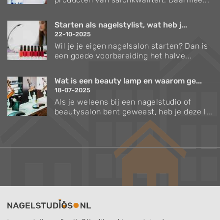
Starten als nagelstylist, wat heb j...
22-10-2025
Wil je je eigen nagelsalon starten? Dan is
een goede voorbereiding het halve...
Wat is een beauty lamp en waarom ge...
18-07-2025
Als je weleens bij een nagelstudio of
beautysalon bent geweest, heb je deze l...