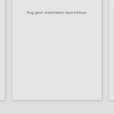
Nog geen statistieken beschikbaar.