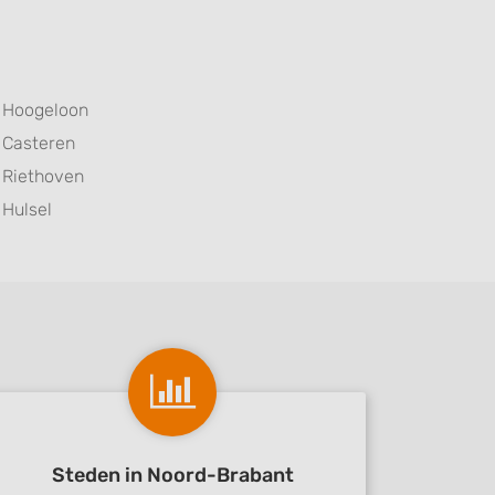
Hoogeloon
Casteren
Riethoven
Hulsel
Steden in Noord-Brabant