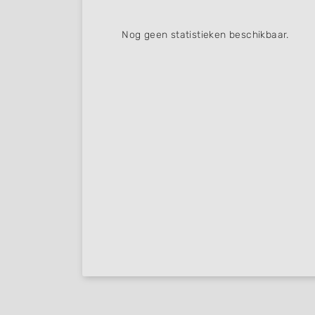
Nog geen statistieken beschikbaar.