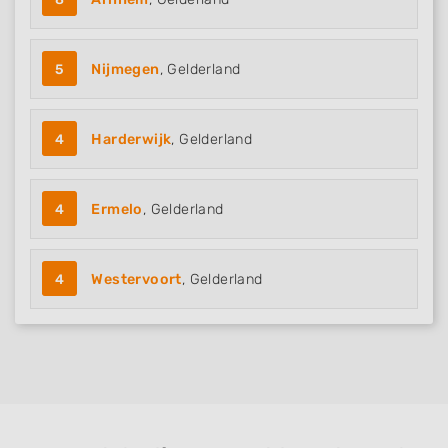
5
Nijmegen
, Gelderland
4
Harderwijk
, Gelderland
4
Ermelo
, Gelderland
4
Westervoort
, Gelderland