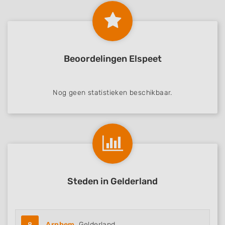
Beoordelingen Elspeet
Nog geen statistieken beschikbaar.
Steden in Gelderland
8
Arnhem
, Gelderland