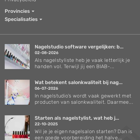
Provincies
Specialisaties
Nagelstudio software vergelijken: b...
02-08-2026
Als nagelstyliste heb je vaak letterlijk je
handen vol. Terwijl jij een BIAB-...
Wat betekent salonkwaliteit bij nag...
06-07-2026
In nagelstudio’s wordt vaak gewerkt met
producten van salonkwaliteit. Daarmee...
Starten als nagelstylist, wat heb j...
22-10-2025
Wil je je eigen nagelsalon starten? Dan is
een goede voorbereiding het halve...