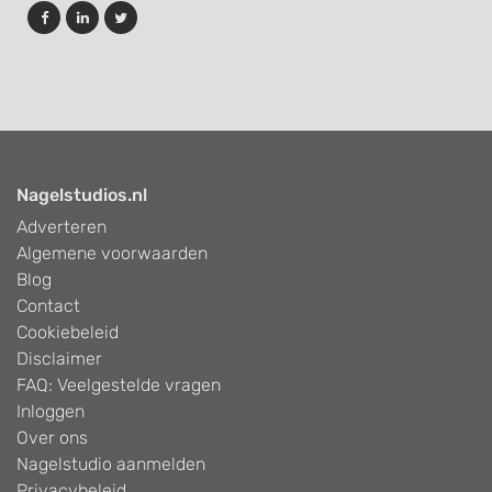
Nagelstudios.nl
Adverteren
Algemene voorwaarden
Blog
Contact
Cookiebeleid
Disclaimer
FAQ: Veelgestelde vragen
Inloggen
Over ons
Nagelstudio aanmelden
Privacybeleid