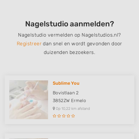
Nagelstudio aanmelden?
Nagelstudio vermelden op Nagelstudios.nl?
Registreer
dan snel en wordt gevonden door
duizenden bezoekers.
Sublime You
Bovistlaan 2
3852ZW
Ermelo
Op 10,22 km afstand