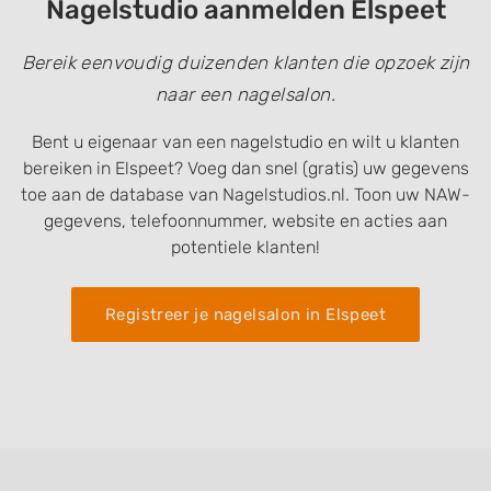
Nagelstudio aanmelden Elspeet
Bereik eenvoudig duizenden klanten die opzoek zijn
naar een nagelsalon.
Bent u eigenaar van een nagelstudio en wilt u klanten
bereiken in Elspeet? Voeg dan snel (gratis) uw gegevens
toe aan de database van Nagelstudios.nl. Toon uw NAW-
gegevens, telefoonnummer, website en acties aan
potentiele klanten!
Registreer je nagelsalon in Elspeet