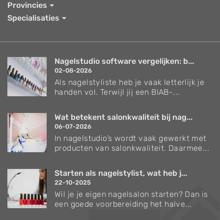
Provincies
Specialisaties
Nagelstudio software vergelijken: b...
02-08-2026
Als nagelstyliste heb je vaak letterlijk je
handen vol. Terwijl jij een BIAB-...
Wat betekent salonkwaliteit bij nag...
06-07-2026
In nagelstudio’s wordt vaak gewerkt met
producten van salonkwaliteit. Daarmee...
Starten als nagelstylist, wat heb j...
22-10-2025
Wil je je eigen nagelsalon starten? Dan is
een goede voorbereiding het halve...