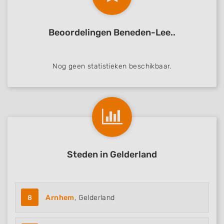
Beoordelingen Beneden-Lee..
Nog geen statistieken beschikbaar.
Steden in Gelderland
8
Arnhem
, Gelderland