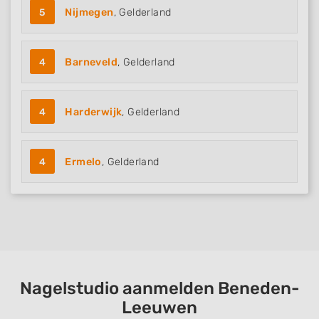
5
Nijmegen
, Gelderland
4
Barneveld
, Gelderland
4
Harderwijk
, Gelderland
4
Ermelo
, Gelderland
Nagelstudio aanmelden Beneden-
Leeuwen