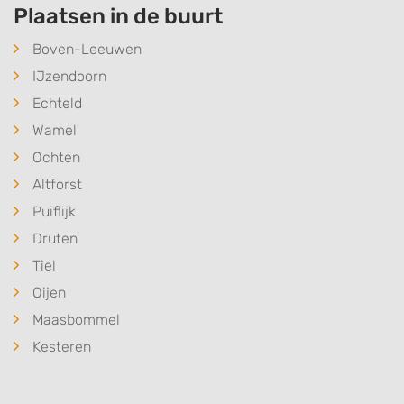
Plaatsen in de buurt
Boven-Leeuwen
IJzendoorn
Echteld
Wamel
Ochten
Altforst
Puiflijk
Druten
Tiel
Oijen
Maasbommel
Kesteren