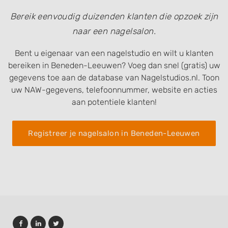
Bereik eenvoudig duizenden klanten die opzoek zijn
naar een nagelsalon.
Bent u eigenaar van een nagelstudio en wilt u klanten
bereiken in Beneden-Leeuwen? Voeg dan snel (gratis) uw
gegevens toe aan de database van Nagelstudios.nl. Toon
uw NAW-gegevens, telefoonnummer, website en acties
aan potentiele klanten!
Registreer je nagelsalon in Beneden-Leeuwen