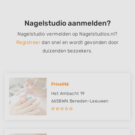
Nagelstudio aanmelden?
Nagelstudio vermelden op Nagelstudios.nl?
Registreer
dan snel en wordt gevonden door
duizenden bezoekers.
Frivolité
Het Ambacht 19
6658WN
Beneden-Leeuwen