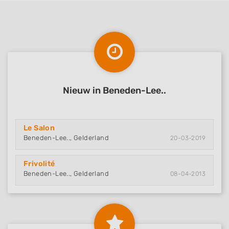
Nieuw in Beneden-Lee..
Le Salon
Beneden-Lee.., Gelderland
20-03-2019
Frivolité
Beneden-Lee.., Gelderland
08-04-2013