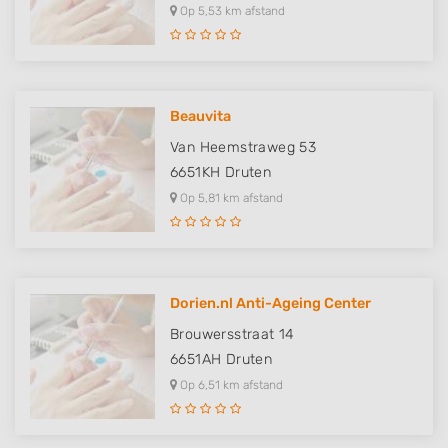
Op 5,53 km afstand
Beauvita
Van Heemstraweg 53
6651KH
Druten
Op 5,81 km afstand
Dorien.nl Anti-Ageing Center
Brouwersstraat 14
6651AH
Druten
Op 6,51 km afstand