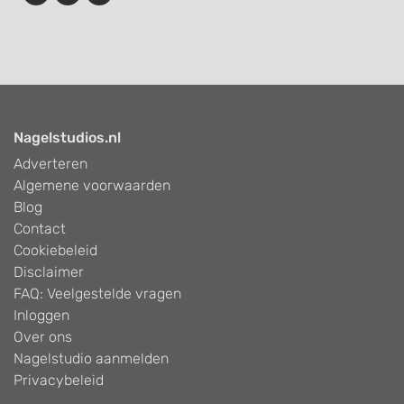
Nagelstudios.nl
Adverteren
Algemene voorwaarden
Blog
Contact
Cookiebeleid
Disclaimer
FAQ: Veelgestelde vragen
Inloggen
Over ons
Nagelstudio aanmelden
Privacybeleid