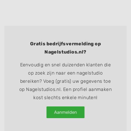
Gratis bedrijfsvermelding op
Nagelstudios.nl?
Eenvoudig en snel duizenden klanten die
op zoek zijn naar een nagelstudio
bereiken? Voeg (gratis) uw gegevens toe
op Nagelstudios.nl. Een profiel aanmaken
kost slechts enkele minuten!
Aanmelden