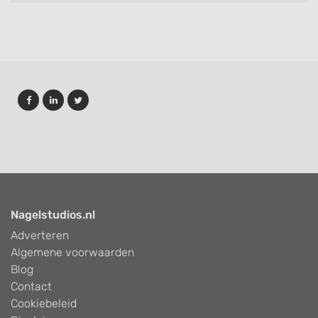
Nagelstudios.nl
Adverteren
Algemene voorwaarden
Blog
Contact
Cookiebeleid