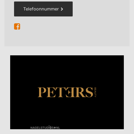
Telefoonnummer