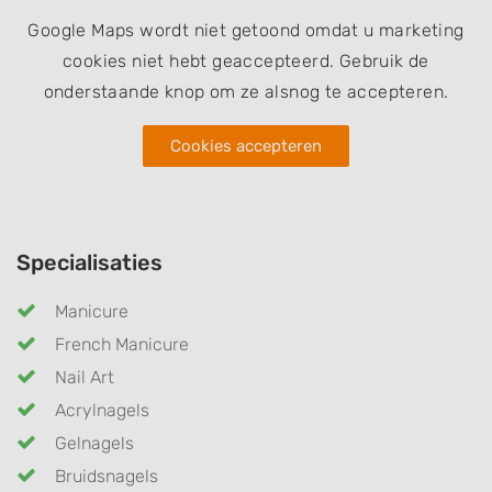
Google Maps wordt niet getoond omdat u marketing
cookies niet hebt geaccepteerd. Gebruik de
onderstaande knop om ze alsnog te accepteren.
Cookies accepteren
Specialisaties
Manicure
French Manicure
Nail Art
Acrylnagels
Gelnagels
Bruidsnagels