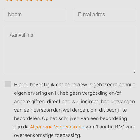
Hierbij bevestig ik dat de review is gebaseerd op mijn
eigen ervaring en ik heb geen vergoeding en/of
andere giften, direct dan wel indirect, heb ontvangen
van een persoon dan wel derden, om dit bedrijf te
beoordelen. Op het schrijven van een beoordeling
zijn de
Algemene Voorwaarden
van "Fanatic B.V." van
overeenkomstige toepassing.