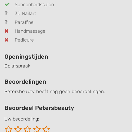
Schoonheidssalon
3D Nailart
Paraffine
Handmassage
Pedicure
Openingstijden
Op afspraak
Beoordelingen
Petersbeauty heeft nog geen beoordelingen.
Beoordeel Petersbeauty
Uw beoordeling: