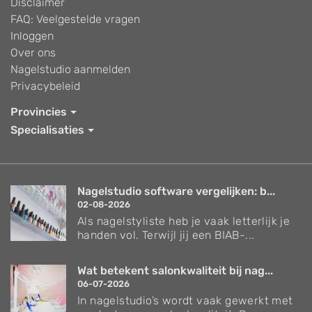
Disclaimer
FAQ: Veelgestelde vragen
Inloggen
Over ons
Nagelstudio aanmelden
Privacybeleid
Provincies
Specialisaties
Nagelstudio software vergelijken: b...
02-08-2026
Als nagelstyliste heb je vaak letterlijk je
handen vol. Terwijl jij een BIAB-...
Wat betekent salonkwaliteit bij nag...
06-07-2026
In nagelstudio’s wordt vaak gewerkt met