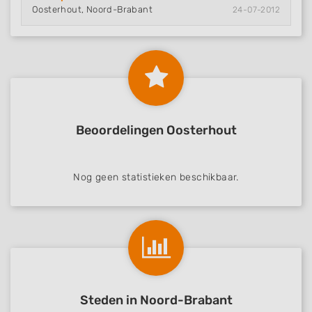
Oosterhout, Noord-Brabant
24-07-2012
Beoordelingen Oosterhout
Nog geen statistieken beschikbaar.
Steden in Noord-Brabant