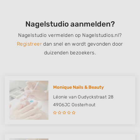
Nagelstudio aanmelden?
Nagelstudio vermelden op Nagelstudios.nl?
Registreer
dan snel en wordt gevonden door
duizenden bezoekers.
Monique Nails & Beauty
Léonie van Oudyckstraat 28
4906JC
Oosterhout