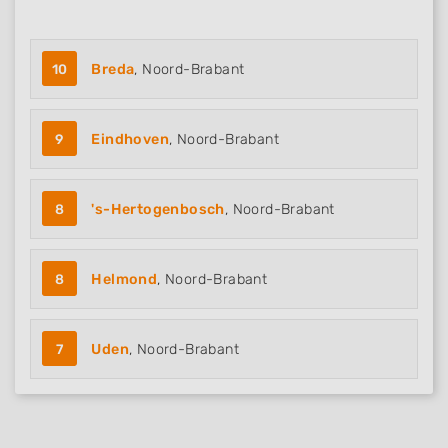
10
Breda
, Noord-Brabant
9
Eindhoven
, Noord-Brabant
8
's-Hertogenbosch
, Noord-Brabant
8
Helmond
, Noord-Brabant
7
Uden
, Noord-Brabant