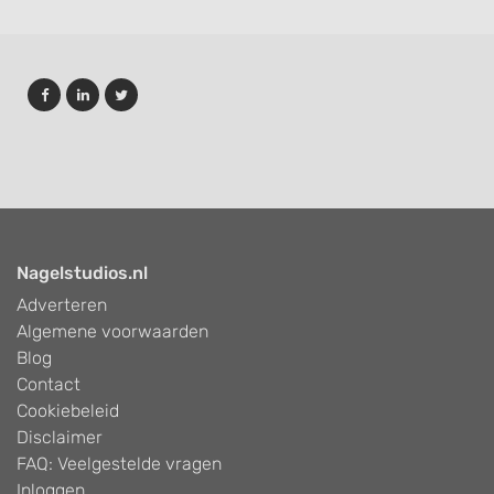
Nagelstudios.nl
Adverteren
Algemene voorwaarden
Blog
Contact
Cookiebeleid
Disclaimer
FAQ: Veelgestelde vragen
Inloggen