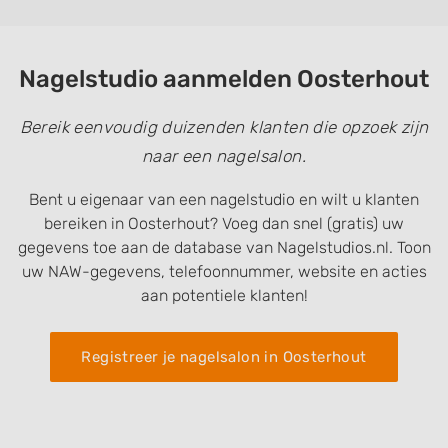
Nagelstudio aanmelden Oosterhout
Bereik eenvoudig duizenden klanten die opzoek zijn
naar een nagelsalon.
Bent u eigenaar van een nagelstudio en wilt u klanten
bereiken in Oosterhout? Voeg dan snel (gratis) uw
gegevens toe aan de database van Nagelstudios.nl. Toon
uw NAW-gegevens, telefoonnummer, website en acties
aan potentiele klanten!
Registreer je nagelsalon in Oosterhout