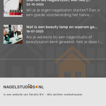
22-10-2025
Wil je je eigen nagelsalon starten? Dan is
een goede voorbereiding het halve...
Wat is een beauty lamp en waarom ge...
18-07-2025
Als je weleens bij een nagelstudio of
beautysalon bent geweest, heb je deze l...
is een website van Fanatic B.V. - Alle rechten voorbehouden