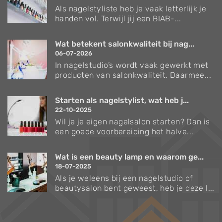
Als nagelstyliste heb je vaak letterlijk je
handen vol. Terwijl jij een BIAB-...
Wat betekent salonkwaliteit bij nag...
06-07-2026
In nagelstudio’s wordt vaak gewerkt met
producten van salonkwaliteit. Daarmee...
Starten als nagelstylist, wat heb j...
22-10-2025
Wil je je eigen nagelsalon starten? Dan is
een goede voorbereiding het halve...
Wat is een beauty lamp en waarom ge...
18-07-2025
Als je weleens bij een nagelstudio of
beautysalon bent geweest, heb je deze l...