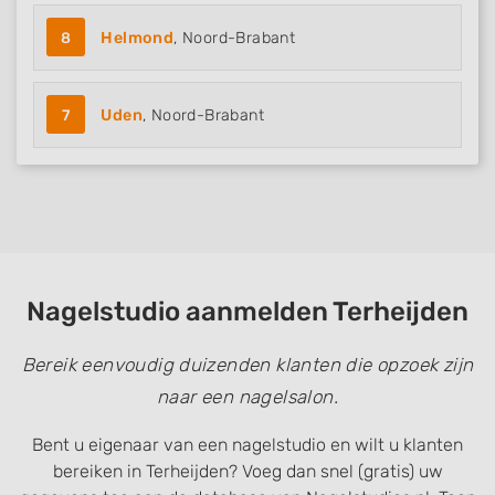
8
Helmond
, Noord-Brabant
7
Uden
, Noord-Brabant
Nagelstudio aanmelden Terheijden
Bereik eenvoudig duizenden klanten die opzoek zijn
naar een nagelsalon.
Bent u eigenaar van een nagelstudio en wilt u klanten
bereiken in Terheijden? Voeg dan snel (gratis) uw