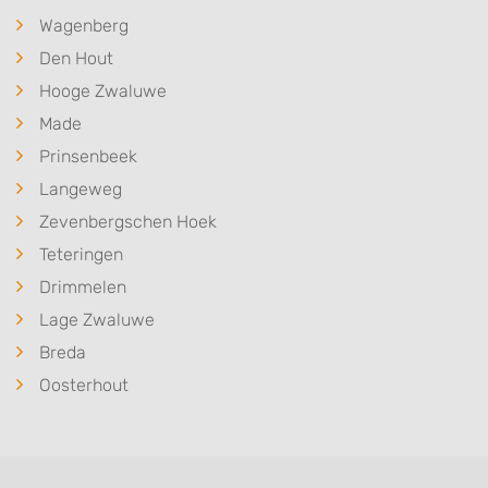
Wagenberg
Den Hout
Hooge Zwaluwe
Made
Prinsenbeek
Langeweg
Zevenbergschen Hoek
Teteringen
Drimmelen
Lage Zwaluwe
Breda
Oosterhout