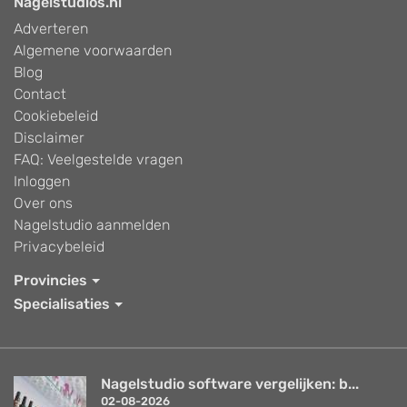
Nagelstudios.nl
Adverteren
Algemene voorwaarden
Blog
Contact
Cookiebeleid
Disclaimer
FAQ: Veelgestelde vragen
Inloggen
Over ons
Nagelstudio aanmelden
Privacybeleid
Provincies
Specialisaties
Nagelstudio software vergelijken: b...
02-08-2026