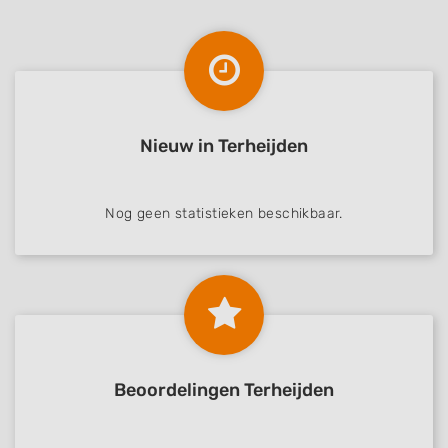
Nieuw in Terheijden
Nog geen statistieken beschikbaar.
Beoordelingen Terheijden