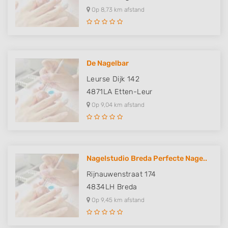
Op 8,73 km afstand
De Nagelbar
Leurse Dijk 142
4871LA
Etten-Leur
Op 9,04 km afstand
Nagelstudio Breda Perfecte Nage..
Rijnauwenstraat 174
4834LH
Breda
Op 9,45 km afstand