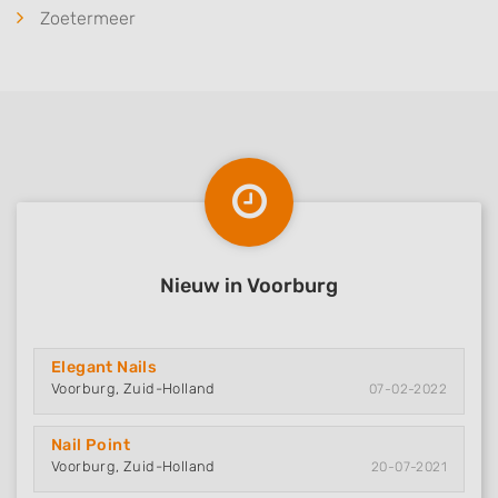
Zoetermeer
Nieuw in Voorburg
Elegant Nails
Voorburg, Zuid-Holland
07-02-2022
Nail Point
Voorburg, Zuid-Holland
20-07-2021