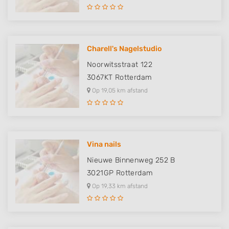
Charell's Nagelstudio
Noorwitsstraat 122
3067KT
Rotterdam
Op 19,05 km afstand
Vina nails
Nieuwe Binnenweg 252 B
3021GP
Rotterdam
Op 19,33 km afstand