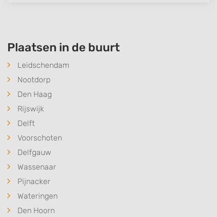
Plaatsen in de buurt
Leidschendam
Nootdorp
Den Haag
Rijswijk
Delft
Voorschoten
Delfgauw
Wassenaar
Pijnacker
Wateringen
Den Hoorn