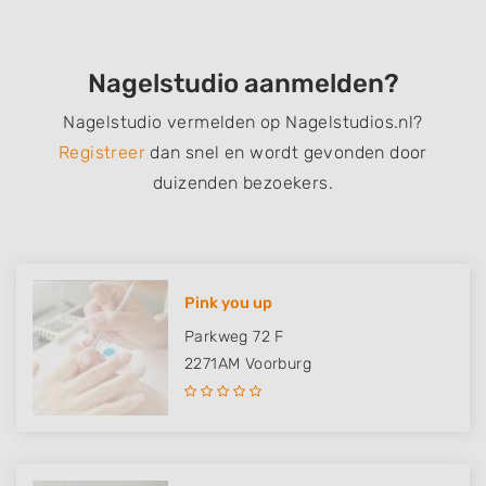
Nagelstudio aanmelden?
Nagelstudio vermelden op Nagelstudios.nl?
Registreer
dan snel en wordt gevonden door
duizenden bezoekers.
Pink you up
Parkweg 72 F
2271AM
Voorburg