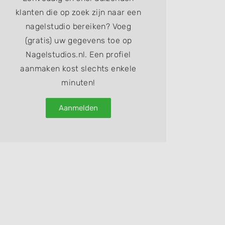
klanten die op zoek zijn naar een
nagelstudio bereiken? Voeg
(gratis) uw gegevens toe op
Nagelstudios.nl. Een profiel
aanmaken kost slechts enkele
minuten!
Aanmelden