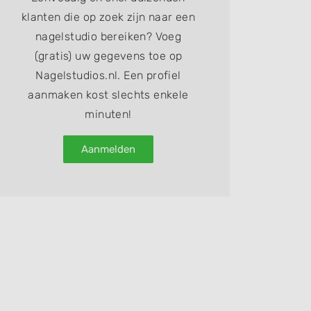
klanten die op zoek zijn naar een
nagelstudio bereiken? Voeg
(gratis) uw gegevens toe op
Nagelstudios.nl. Een profiel
aanmaken kost slechts enkele
minuten!
Aanmelden