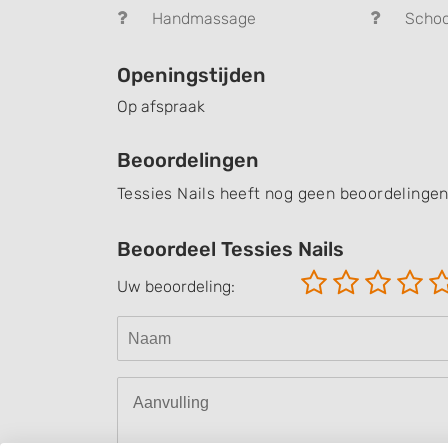
Handmassage
Schoo
Openingstijden
Op afspraak
Beoordelingen
Tessies Nails heeft nog geen beoordelingen
Beoordeel Tessies Nails
Uw beoordeling: