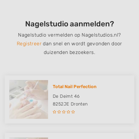
Nagelstudio aanmelden?
Nagelstudio vermelden op Nagelstudios.nl?
Registreer
dan snel en wordt gevonden door
duizenden bezoekers.
Total Nail Perfection
De Deimt 46
8252JE
Dronten