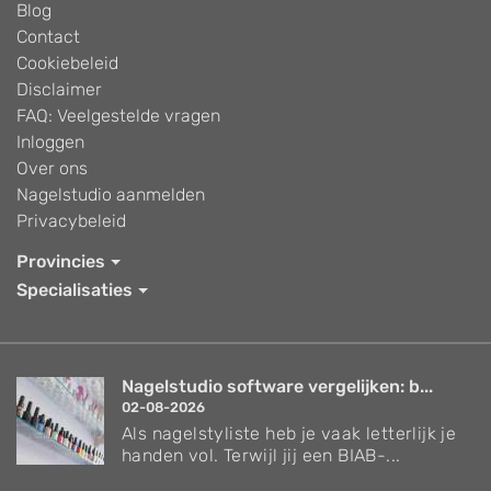
Blog
Contact
Cookiebeleid
Disclaimer
FAQ: Veelgestelde vragen
Inloggen
Over ons
Nagelstudio aanmelden
Privacybeleid
Provincies
Specialisaties
Nagelstudio software vergelijken: b...
02-08-2026
Als nagelstyliste heb je vaak letterlijk je
handen vol. Terwijl jij een BIAB-...