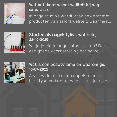
Wat betekent salonkwaliteit bij nag...
06-07-2026
In nagelstudio’s wordt vaak gewerkt met
producten van salonkwaliteit. Daarmee...
Starten als nagelstylist, wat heb j...
22-10-2025
Wil je je eigen nagelsalon starten? Dan is
een goede voorbereiding het halve...
Wat is een beauty lamp en waarom ge...
18-07-2025
Als je weleens bij een nagelstudio of
beautysalon bent geweest, heb je deze l...