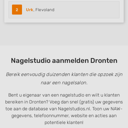
2
Urk
, Flevoland
Nagelstudio aanmelden Dronten
Bereik eenvoudig duizenden klanten die opzoek zijn
naar een nagelsalon.
Bent u eigenaar van een nagelstudio en wilt u klanten
bereiken in Dronten? Voeg dan snel (gratis) uw gegevens
toe aan de database van Nagelstudios.nl. Toon uw NAW-
gegevens, telefoonnummer, website en acties aan
potentiele klanten!