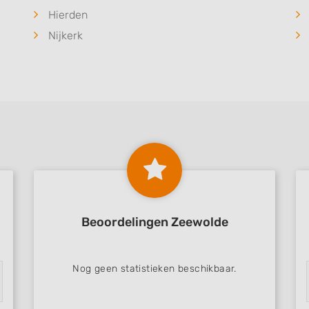
Hierden
Nijkerk
Beoordelingen Zeewolde
Nog geen statistieken beschikbaar.