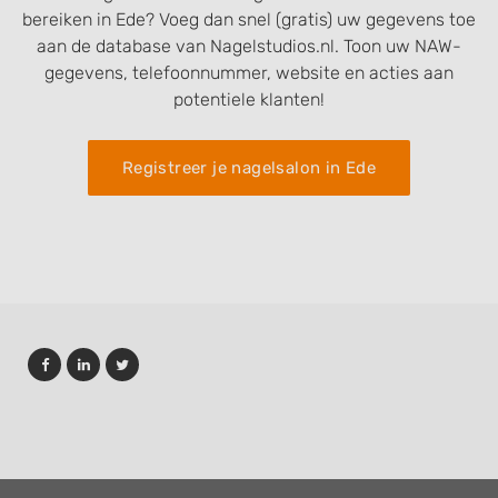
bereiken in Ede? Voeg dan snel (gratis) uw gegevens toe
aan de database van Nagelstudios.nl. Toon uw NAW-
gegevens, telefoonnummer, website en acties aan
potentiele klanten!
Registreer je nagelsalon in Ede