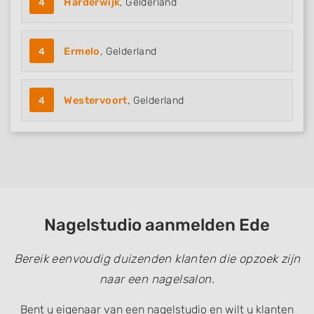
4
Harderwijk
, Gelderland
4
Ermelo
, Gelderland
4
Westervoort
, Gelderland
Nagelstudio aanmelden Ede
Bereik eenvoudig duizenden klanten die opzoek zijn
naar een nagelsalon.
Bent u eigenaar van een nagelstudio en wilt u klanten