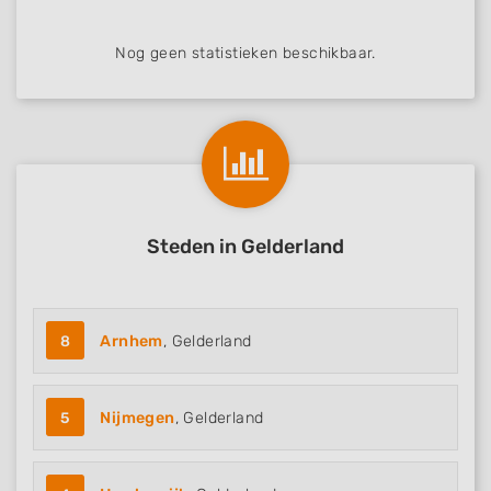
Nog geen statistieken beschikbaar.
Steden in Gelderland
8
Arnhem
, Gelderland
5
Nijmegen
, Gelderland