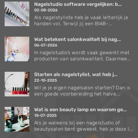
Nagelstudio software vergelijken: b...
02-08-2026
Als nagelstyliste heb je vaak letterlijk je
handen vol. Terwijl jij een BIAB-...
Wat betekent salonkwaliteit bij nag...
06-07-2026
In nagelstudio’s wordt vaak gewerkt met
producten van salonkwaliteit. Daarmee...
Starten als nagelstylist, wat heb j...
22-10-2025
Wil je je eigen nagelsalon starten? Dan is
een goede voorbereiding het halve...
Wat is een beauty lamp en waarom ge...
18-07-2025
Als je weleens bij een nagelstudio of
beautysalon bent geweest, heb je deze l...