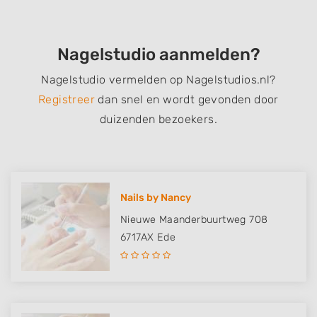
Nagelstudio aanmelden?
Nagelstudio vermelden op Nagelstudios.nl?
Registreer
dan snel en wordt gevonden door
duizenden bezoekers.
Nails by Nancy
Nieuwe Maanderbuurtweg 708
6717AX
Ede