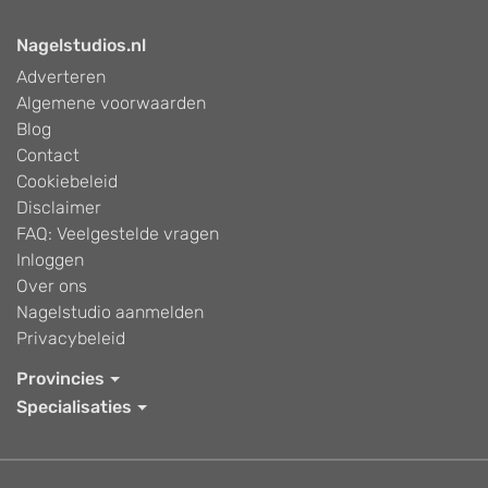
Nagelstudios.nl
Adverteren
Algemene voorwaarden
Blog
Contact
Cookiebeleid
Disclaimer
FAQ: Veelgestelde vragen
Inloggen
Over ons
Nagelstudio aanmelden
Privacybeleid
Provincies
Specialisaties