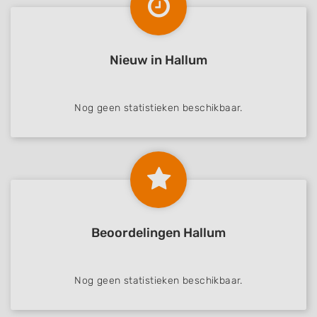
Functional
Advertising
Nieuw in Hallum
Nog geen statistieken beschikbaar.
Beoordelingen Hallum
Nog geen statistieken beschikbaar.