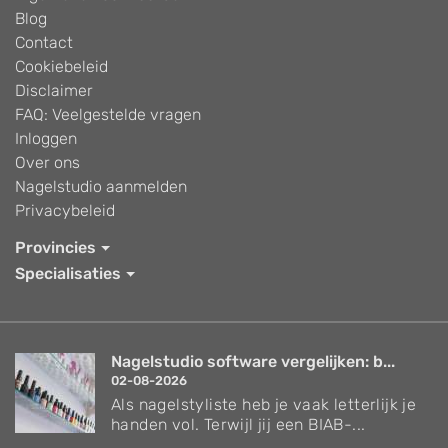
Blog
Contact
Cookiebeleid
Disclaimer
FAQ: Veelgestelde vragen
Inloggen
Over ons
Nagelstudio aanmelden
Privacybeleid
Provincies
Specialisaties
Nagelstudio software vergelijken: b...
02-08-2026
Als nagelstyliste heb je vaak letterlijk je
handen vol. Terwijl jij een BIAB-...