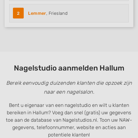
2
Lemmer
, Friesland
Nagelstudio aanmelden Hallum
Bereik eenvoudig duizenden klanten die opzoek zijn
naar een nagelsalon.
Bent u eigenaar van een nagelstudio en wilt u klanten
bereiken in Hallum? Voeg dan snel (gratis) uw gegevens
toe aan de database van Nagelstudios.nl. Toon uw NAW-
gegevens, telefoonnummer, website en acties aan
potentiele klanten!