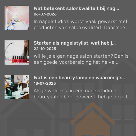
Wat betekent salonkwaliteit bij nag...
06-07-2026
In nagelstudio’s wordt vaak gewerkt met
producten van salonkwaliteit. Daarmee...
Starten als nagelstylist, wat heb j...
22-10-2025
Wil je je eigen nagelsalon starten? Dan is
een goede voorbereiding het halve...
Wat is een beauty lamp en waarom ge...
18-07-2025
Als je weleens bij een nagelstudio of
beautysalon bent geweest, heb je deze l...