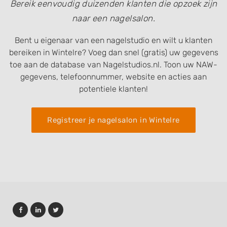
Bereik eenvoudig duizenden klanten die opzoek zijn
naar een nagelsalon.
Bent u eigenaar van een nagelstudio en wilt u klanten
bereiken in Wintelre? Voeg dan snel (gratis) uw gegevens
toe aan de database van Nagelstudios.nl. Toon uw NAW-
gegevens, telefoonnummer, website en acties aan
potentiele klanten!
Registreer je nagelsalon in Wintelre