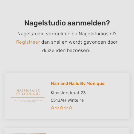
Nagelstudio aanmelden?
Nagelstudio vermelden op Nagelstudios.nl?
Registreer
dan snel en wordt gevonden door
duizenden bezoekers.
Hair and Nails By Monique
Kloosterstraat 23
5513AH
Wintelre