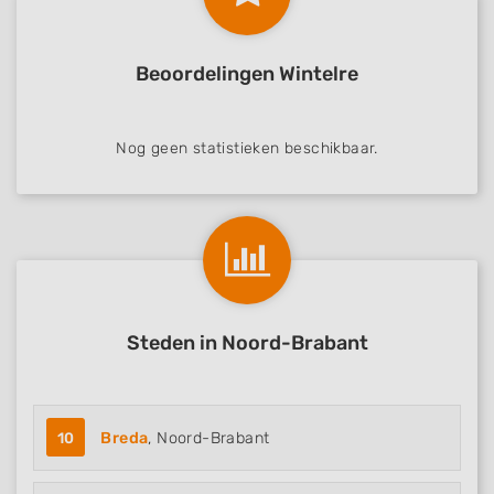
Beoordelingen Wintelre
Nog geen statistieken beschikbaar.
Steden in Noord-Brabant
10
Breda
, Noord-Brabant