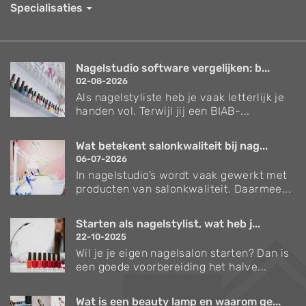
Specialisaties
Nagelstudio software vergelijken: b...
02-08-2026
Als nagelstyliste heb je vaak letterlijk je
handen vol. Terwijl jij een BIAB-...
Wat betekent salonkwaliteit bij nag...
06-07-2026
In nagelstudio’s wordt vaak gewerkt met
producten van salonkwaliteit. Daarmee...
Starten als nagelstylist, wat heb j...
22-10-2025
Wil je je eigen nagelsalon starten? Dan is
een goede voorbereiding het halve...
Wat is een beauty lamp en waarom ge...