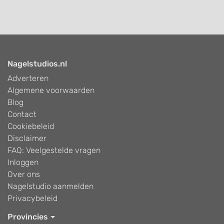
Nagelstudios.nl
Adverteren
Algemene voorwaarden
Blog
Contact
Cookiebeleid
Disclaimer
FAQ: Veelgestelde vragen
Inloggen
Over ons
Nagelstudio aanmelden
Privacybeleid
Provincies