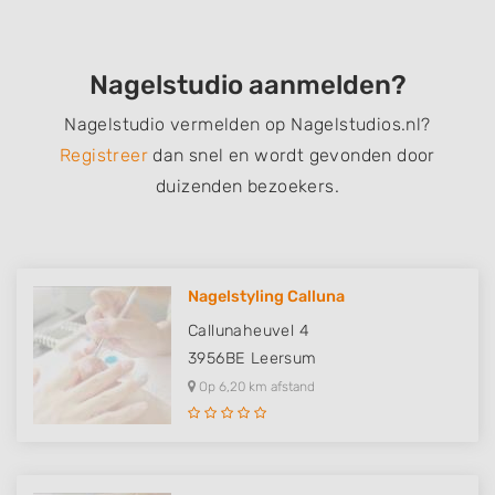
Nagelstudio aanmelden?
Nagelstudio vermelden op Nagelstudios.nl?
Registreer
dan snel en wordt gevonden door
duizenden bezoekers.
Nagelstyling Calluna
Callunaheuvel 4
3956BE
Leersum
Op 6,20 km afstand