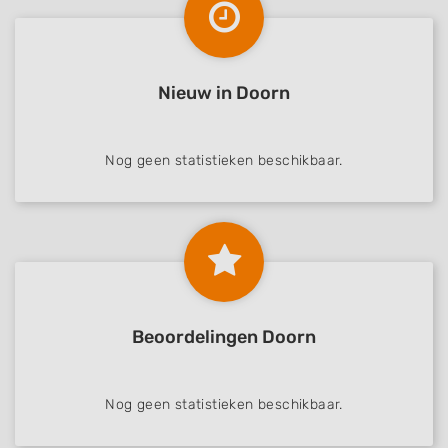
Nieuw in Doorn
Nog geen statistieken beschikbaar.
Beoordelingen Doorn
Nog geen statistieken beschikbaar.