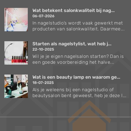
Wat betekent salonkwaliteit bij nag...
06-07-2026
In nagelstudio’s wordt vaak gewerkt met
producten van salonkwaliteit. Daarmee...
Starten als nagelstylist, wat heb j...
22-10-2025
Wil je je eigen nagelsalon starten? Dan is
een goede voorbereiding het halve...
Wat is een beauty lamp en waarom ge...
18-07-2025
Als je weleens bij een nagelstudio of
beautysalon bent geweest, heb je deze l...