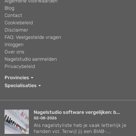
Algemene voorwaarden
Blog
Contact
Cookiebeleid
Disclaimer
FAQ: Veelgestelde vragen
Inloggen
Over ons
Nagelstudio aanmelden
Privacybeleid
Provincies
Specialisaties
Nagelstudio software vergelijken: b...
02-08-2026
Als nagelstyliste heb je vaak letterlijk je
handen vol. Terwijl jij een BIAB-...