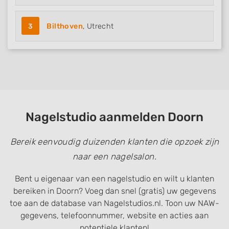
3
Bilthoven
, Utrecht
Nagelstudio aanmelden Doorn
Bereik eenvoudig duizenden klanten die opzoek zijn
naar een nagelsalon.
Bent u eigenaar van een nagelstudio en wilt u klanten
bereiken in Doorn? Voeg dan snel (gratis) uw gegevens
toe aan de database van Nagelstudios.nl. Toon uw NAW-
gegevens, telefoonnummer, website en acties aan
potentiele klanten!