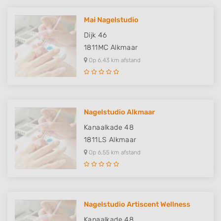
Mai Nagelstudio
Dijk 46
1811MC
Alkmaar
Op 6,43 km afstand
Nagelstudio Alkmaar
Kanaalkade 48
1811LS
Alkmaar
Op 6,55 km afstand
Nagelstudio Artiscent Wellness
Kanaalkade 48