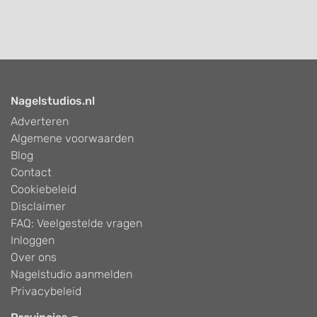
Nagelstudios.nl
Adverteren
Algemene voorwaarden
Blog
Contact
Cookiebeleid
Disclaimer
FAQ: Veelgestelde vragen
Inloggen
Over ons
Nagelstudio aanmelden
Privacybeleid