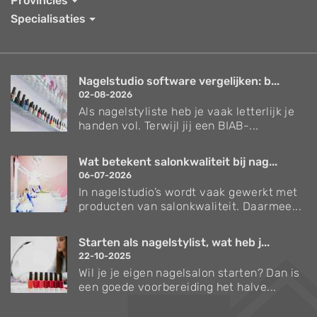
Provincies
Specialisaties
Nagelstudio software vergelijken: b...
02-08-2026
Als nagelstyliste heb je vaak letterlijk je
handen vol. Terwijl jij een BIAB-...
Wat betekent salonkwaliteit bij nag...
06-07-2026
In nagelstudio’s wordt vaak gewerkt met
producten van salonkwaliteit. Daarmee...
Starten als nagelstylist, wat heb j...
22-10-2025
Wil je je eigen nagelsalon starten? Dan is
een goede voorbereiding het halve...