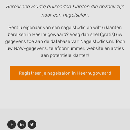
Bereik eenvoudig duizenden klanten die opzoek zijn
naar een nagelsalon.
Bent u eigenaar van een nagelstudio en wilt u klanten
bereiken in Heerhugowaard? Voeg dan snel (gratis) uw
gegevens toe aan de database van Nagelstudios.nl. Toon
uw NAW-gegevens, telefoonnummer, website en acties
aan potentiele klanten!
Registreer je nagelsalon in Heerhugowaard