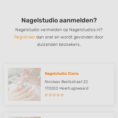
Nagelstudio aanmelden?
Nagelstudio vermelden op Nagelstudios.nl?
Registreer
dan snel en wordt gevonden door
duizenden bezoekers.
Nagelstudio Clavis
Nicolaas Beetsstraat 22
1702ED
Heerhugowaard