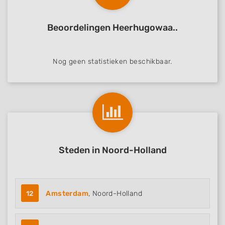
Beoordelingen Heerhugowaa..
Nog geen statistieken beschikbaar.
Steden in Noord-Holland
12
Amsterdam
, Noord-Holland